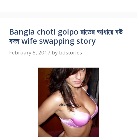
Bangla choti golpo রাতের আধারে বউ
বদল wife swapping story
February 5, 2017
by
bdstories