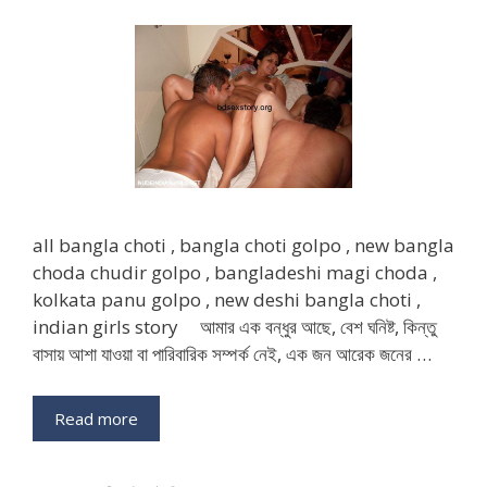
all bangla choti , bangla choti golpo , new bangla
choda chudir golpo , bangladeshi magi choda ,
kolkata panu golpo , new deshi bangla choti ,
indian girls story আমার এক বন্ধুর আছে, বেশ ঘনিষ্ট, কিন্তু
বাসায় আশা যাওয়া বা পারিবারিক সম্পর্ক নেই, এক জন আরেক জনের …
Read more