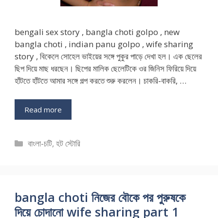
bengali sex story , bangla choti golpo , new
bangla choti , indian panu golpo , wife sharing
story , বিকেলে সোহেল ভাইয়ের সঙ্গে পুকুর পাড়ে দেখা হল। এক ছেলের
ছিপ দিয়ে মাছ ধরছেন। ছিপের মালিক ছেলেটিকে ওর জিনিস ফিরিয়ে দিয়ে
হাঁটতে হাঁটতে আমার সঙ্গে গল্প করতে শুরু করলেন। চাকরি-বাকরি, …
Read more
Categories
বাংলা-চটি
,
হট স্টোরি
bangla choti নিজের বৌকে পর পুরুষকে
দিয়ে চোদানো wife sharing part 1