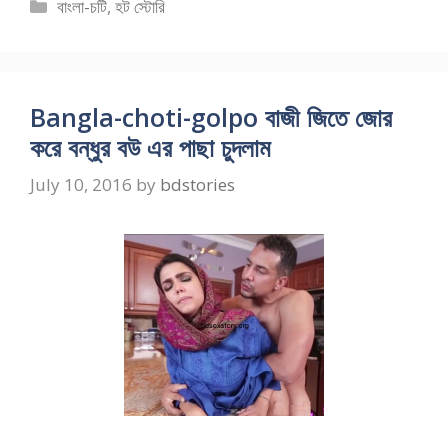
Categories
বাংলা-চটি
,
হট স্টোরি
Bangla-choti-golpo বাজী জিতে জোর
করে বন্ধুর বউ এর পাছা চুদলাম
July 10, 2016
by
bdstories