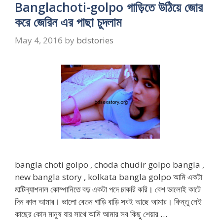
Banglachoti-golpo গাড়িতে উঠিয়ে জোর
করে জেরিন এর পাছা চুদলাম
May 4, 2016
by
bdstories
bangla choti golpo , choda chudir golpo bangla ,
new bangla story , kolkata bangla golpo আমি একটা
মাল্টিন্যাশনাল কোম্পানিতে বড় একটা পদে চাকরি করি। বেশ ভালোই কাটে
দিন কাল আমার। ভালো বেতন গাড়ি বাড়ি সবই আছে আমার। কিন্তু নেই
কাছের কোন মানুষ যার সাথে আমি আমার সব কিছু শেয়ার …