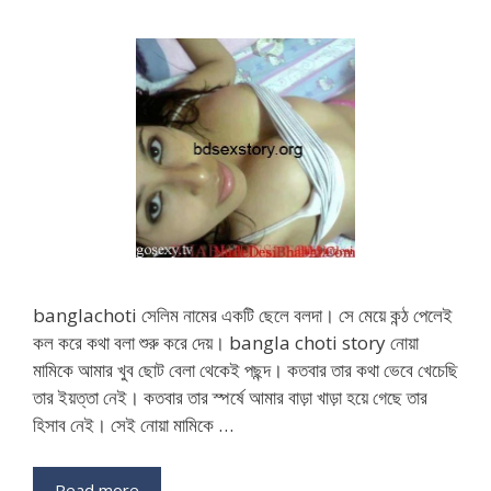
banglachoti সেলিম নামের একটি ছেলে বলদা। সে মেয়ে কন্ঠ পেলেই
কল করে কথা বলা শুরু করে দেয়। bangla choti story নোয়া
মামিকে আমার খুব ছোট বেলা থেকেই পছন্দ। কতবার তার কথা ভেবে খেচেছি
তার ইয়ত্তা নেই। কতবার তার স্পর্ষে আমার বাড়া খাড়া হয়ে গেছে তার
হিসাব নেই। সেই নোয়া মামিকে …
Read more