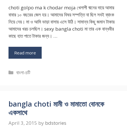
choti golpo ma k chodar moja খেলাপী ঋনের দায়ে আমার
বাবার ১০ বছরের জেল হয়। আমাদের বিষয় সম্পত্তি যা ছিল সবই ব্যাংক
নিয়ে নেয়। মা ও আমি ভাড়া বাসায় এসে উঠি। সামান্য কিছু জমান টাকায়
আমাদের খরচ চলছিল। sexy bangla choti মা তার এক বান্ধবীর
কাছে হাত পাতে টাকার জন্য। …
Read more
Categories
বাংলা-চটি
bangla choti মামী ও মামাতো বোনকে
একসাথে
April 3, 2015
by
bdstories