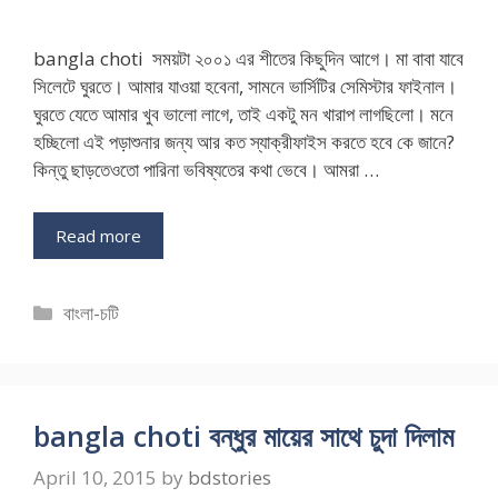
bangla choti সময়টা ২০০১ এর শীতের কিছুদিন আগে। মা বাবা যাবে
সিলেটে ঘুরতে। আমার যাওয়া হবেনা, সামনে ভার্সিটির সেমিস্টার ফাইনাল।
ঘুরতে যেতে আমার খুব ভালো লাগে, তাই একটু মন খারাপ লাগছিলো। মনে
হচ্ছিলো এই পড়াশুনার জন্য আর কত স্যাক্রীফাইস করতে হবে কে জানে?
কিন্তু ছাড়তেওতো পারিনা ভবিষ্যতের কথা ভেবে। আমরা …
Read more
Categories
বাংলা-চটি
bangla choti বন্ধুর মায়ের সাথে চুদা দিলাম
April 10, 2015
by
bdstories