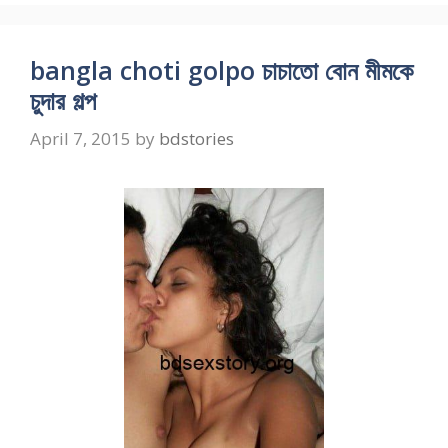
bangla choti golpo চাচাতো বোন মীমকে
চুদার গল্প
April 7, 2015
by
bdstories