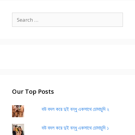
Search
for:
Our Top Posts
বউ বদল করে দুই বন্ধু একসাথে চোদাচুদি ২
বউ বদল করে দুই বন্ধু একসাথে চোদাচুদি ১