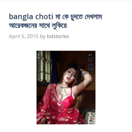
bangla choti মা কে চুদতে দেখলাম
আরেকজনের সাথে লুকিয়ে
April 5, 2015
by
bdstories