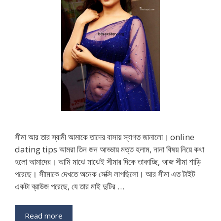
সীমা আর তার স্বামী আমাকে তাদের বাসায় স্বাগত জানালো। online
dating tips আমরা তিন জন আড্ডায় মত্ত হলাম, নানা বিষয় নিয়ে কথা
হলো আমাদের। আমি মাঝে মাঝেই সীমার দিকে তাকাচ্ছি, আজ সীমা শাড়ি
পরেছে। সীামাকে দেখতে অনেক সেক্সি লাগছিলো। আর সীমা এত টাইট
একটা ব্রাউজ পরেছে, যে তার মাই দুটির …
Read more