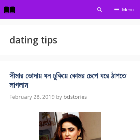
Skip
Menu
to
content
dating tips
সীমার ভোদায় ধন ঢুকিয়ে কোমর চেপে ধরে ঠাপতে
লাগলাম
February 28, 2019
by
bdstories