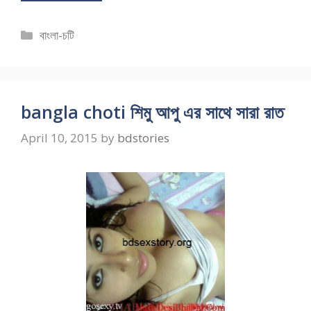
Categories
বাংলা-চটি
bangla choti শিমু আপু এর সাথে সারা রাত
April 10, 2015
by
bdstories