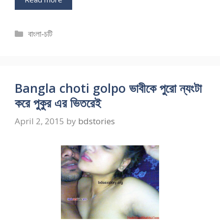
Categories
বাংলা-চটি
Bangla choti golpo ভাবীকে পুরো ন্যংটা
করে পুকুর এর ভিতরেই
April 2, 2015
by
bdstories