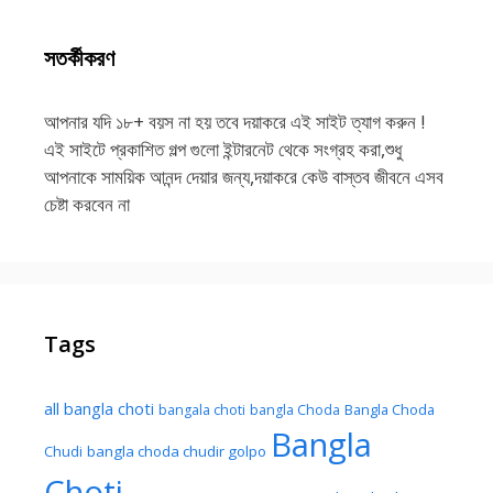
সতর্কীকরণ
আপনার যদি ১৮+ বয়স না হয় তবে দয়াকরে এই সাইট ত্যাগ করুন !
এই সাইটে প্রকাশিত গল্প গুলো ইন্টারনেট থেকে সংগ্রহ করা,শুধু
আপনাকে সাময়িক আনন্দ দেয়ার জন্য,দয়াকরে কেউ বাস্তব জীবনে এসব
চেষ্টা করবেন না
Tags
all bangla choti
Bangla Choda
bangala choti
bangla Choda
Bangla
Chudi
bangla choda chudir golpo
Choti