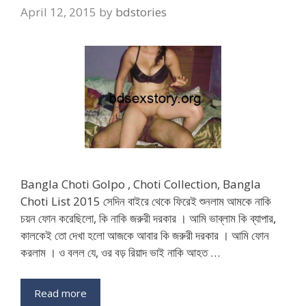
April 12, 2015
by
bdstories
Bangla Choti Golpo , Choti Collection, Bangla
Choti List 2015 সেদিন বাইরে থেকে ফিরেই শুনলাম আমকে নাকি
চয়ন ফোন করেছিলো, কি নাকি জরুরী দরকার । আমি ভাব্লাম কি ব্যাপার,
কালকেই তো দেখা হলো আজকে আবার কি জরুরী দরকার । আমি ফোন
করলাম । ও বলল যে, ওর বড় রিয়াদ ভাই নাকি আহত …
Read more