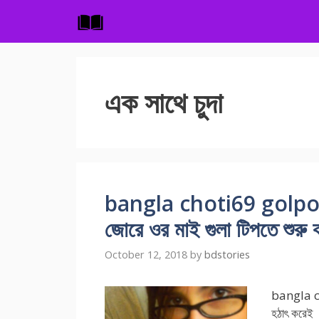
Skip
to
content
এক সাথে চুদা
bangla choti69 golpo ভাবী
জোরে ওর মাই গুলা টিপতে শুরু
October 12, 2018
by
bdstories
bangla ch
হঠাৎ করেই