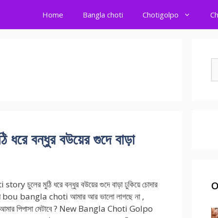
Home
Bangla choti
Chotigolpo
Ch
S
fo
ধরে বন্ধুর বউয়ের গুদে বাড়া
tory চুলের মুঠি ধরে বন্ধুর বউয়ের গুদে বাড়া ঢুকিয়ে চোদার
O
গল্প bou bangla choti আমার আর ভালো লাগছে না ,
 আমার পিপাসা মেটাবে ? New Bangla Choti Golpo