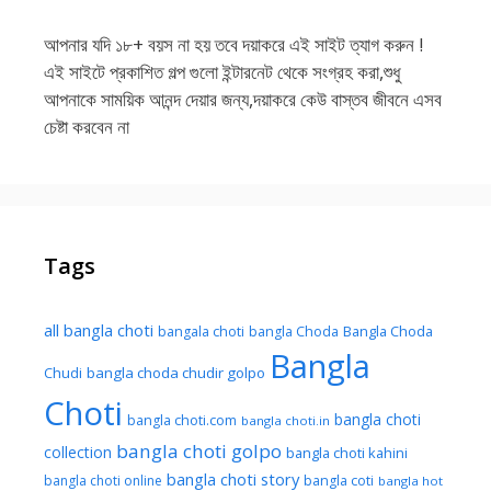
আপনার যদি ১৮+ বয়স না হয় তবে দয়াকরে এই সাইট ত্যাগ করুন !
এই সাইটে প্রকাশিত গল্প গুলো ইন্টারনেট থেকে সংগ্রহ করা,শুধু
আপনাকে সাময়িক আনন্দ দেয়ার জন্য,দয়াকরে কেউ বাস্তব জীবনে এসব
চেষ্টা করবেন না
Tags
all bangla choti
Bangla Choda
bangala choti
bangla Choda
Bangla
Chudi
bangla choda chudir golpo
Choti
bangla choti
bangla choti.com
bangla choti.in
bangla choti golpo
collection
bangla choti kahini
bangla choti story
bangla choti online
bangla coti
bangla hot