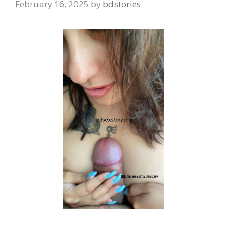
February 16, 2025
by
bdstories