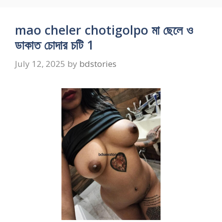
mao cheler chotigolpo মা ছেলে ও
ডাকাত চোদার চটি 1
July 12, 2025
by
bdstories