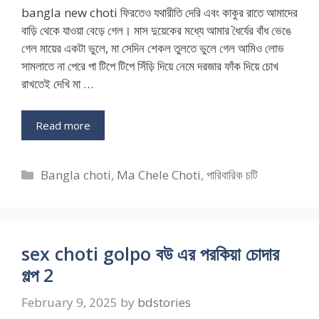
bangla new choti ফিরতেও যথারীতি দেরি এবং কাকুর রাতে আমাদের
বাড়ি থেকে যাওয়া বেড়ে গেল। মাস দুয়েকের মধ্যে আমার ধৈর্যের বাঁধ ভেঙে
গেল মায়ের একটা ভুলে, মা সেদিন শেকল তুলতে ভুলে গেল আমিও লোভ
সামলাতে না পেরে পা টিপে টিপে সিঁড়ি দিয়ে নেমে দরজার ফাঁক দিয়ে চোখ
রাখতেই দেখি মা …
Read more
Categories
Bangla choti
,
Ma Chele Choti
,
পারিবারিক চটি
sex choti golpo বউ এর পরকিয়া চোদার
গল্প 2
February 9, 2025
by
bdstories