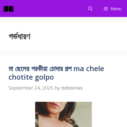
Skip
Menu
to
content
গর্ভধারণ
মা ছেলের পরকীয়া চোদার গল্প ma chele
chotite golpo
September 24, 2025
by
bdstories