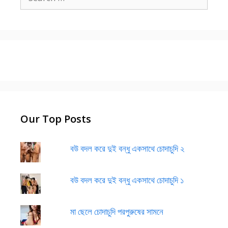
for:
Our Top Posts
বউ বদল করে দুই বন্ধু একসাথে চোদাচুদি ২
বউ বদল করে দুই বন্ধু একসাথে চোদাচুদি ১
মা ছেলে চোদাচুদি পরপুরুষের সামনে