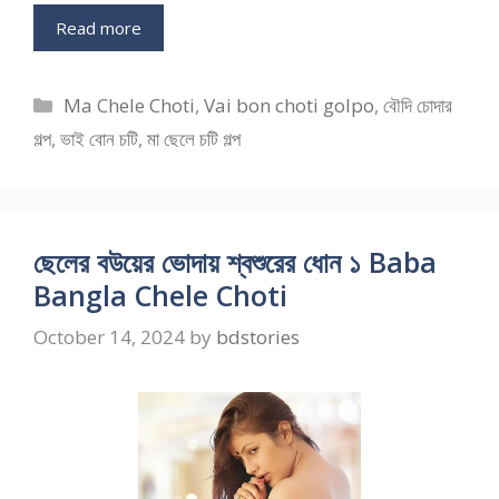
Read more
Categories
Ma Chele Choti
,
Vai bon choti golpo
,
বৌদি চোদার
গল্প
,
ভাই বোন চটি
,
মা ছেলে চটি গল্প
ছেলের বউয়ের ভোদায় শ্বশুরের ধোন ১ Baba
Bangla Chele Choti
October 14, 2024
by
bdstories