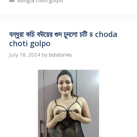
Bangla choti golpo
বন্ধুরা কচি বউয়ের গুদ চুদলো চটি ৪ choda
choti golpo
July 18, 2024
by
bdstories