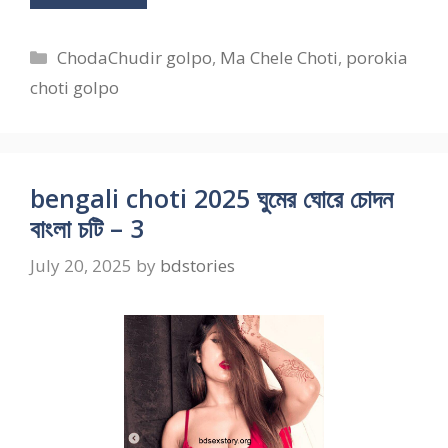
Categories
ChodaChudir golpo
,
Ma Chele Choti
,
porokia
choti golpo
bengali choti 2025 ঘুমের ঘোরে চোদন
বাংলা চটি – 3
July 20, 2025
by
bdstories