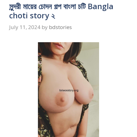
সুন্দরী মায়ের চোদন গল্প বাংলা চটি Bangla
choti story ২
July 11, 2024
by
bdstories