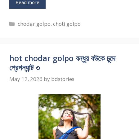
Read more
Categories
chodar golpo
,
choti golpo
hot chodar golpo বন্ধুর বউকে চুদে
প্রেগন্যান্ট ৩
May 12, 2026
by
bdstories