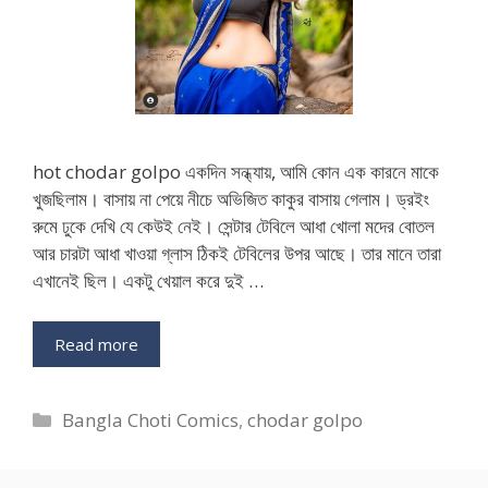
hot chodar golpo একদিন সন্ধ্যায়, আমি কোন এক কারনে মাকে
খুজছিলাম। বাসায় না পেয়ে নীচে অভিজিত কাকুর বাসায় গেলাম। ড্রইং
রুমে ঢুকে দেখি যে কেউই নেই। সেন্টার টেবিলে আধা খোলা মদের বোতল
আর চারটা আধা খাওয়া গ্লাস ঠিকই টেবিলের উপর আছে। তার মানে তারা
এখানেই ছিল। একটু খেয়াল করে দুই …
Read more
Categories
Bangla Choti Comics
,
chodar golpo