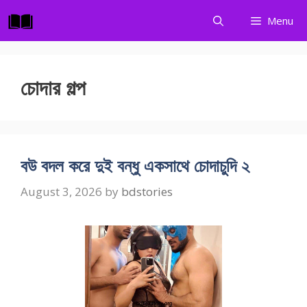
Skip
Menu
to
content
চোদার গল্প
বউ বদল করে দুই বন্ধু একসাথে চোদাচুদি ২
August 3, 2026
by
bdstories