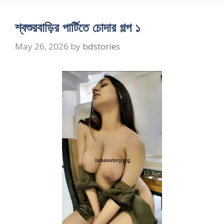
শ্বশুরবাড়ির পার্টিতে চোদার গল্প ১
May 26, 2026
by
bdstories