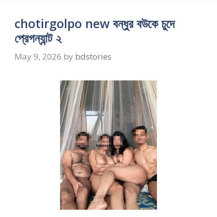
chotirgolpo new বন্ধুর বউকে চুদে
প্রেগন্যান্ট ২
May 9, 2026
by
bdstories