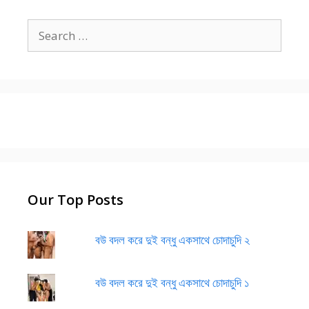
Search
for:
Our Top Posts
বউ বদল করে দুই বন্ধু একসাথে চোদাচুদি ২
বউ বদল করে দুই বন্ধু একসাথে চোদাচুদি ১