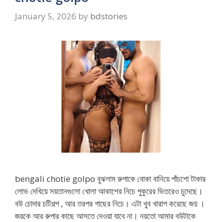
January 5, 2026
by
bdstories
bengali chotie golpo বুঝলাম রুপাকে বোকা বানিয়ে পাঁচশো টাকার
লোভ দেখিয়ে সয়তানগুলো খোলা আকাশের নিচে পুকুরের ভিতরেও চুদেছে।
বউ চোদার চটিগল্প , আর তরপর গাছের নিচে। এটা খুব খারাপ করেছে জয় ।
জয়কে আর রুপার কাছে আসতে দেওয়া যাবে না। নয়তো আমার বউটাকে