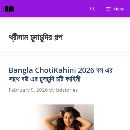
Skip
Menu
to
content
থ্রীসাম চুদাচুদির গল্প
Bangla ChotiKahini 2026 বস এর
সাথে বউ এর চুদাচুদি চটি কাহিনী
February 5, 2026
by
bdstories