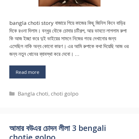
bangla choti story বাজারে গিয়ে কাজের কিছু জিনিস কিনে বাড়ির
দিকে রওনা দিলাম। বন্ধুর বৌকে চোদার চটিগল্প, আর ভাবতে লাগলাম রুপা
কি আজ ইচ্ছা করে দুই ভাইয়ের সামনে নিজের গতর দেখানোর জন্য
এসেছিল নাকি অন্য কোনো কারণ। এর আমি রুপাকে কথা দিয়েছি আজ ওর
জন্য নতুন ধোনের ব্যাবস্থা করে দেবো। …
Read more
Categories
Bangla choti
,
choti golpo
আমার বউএর চোদন লীলা 3 bengali
chotie golpo