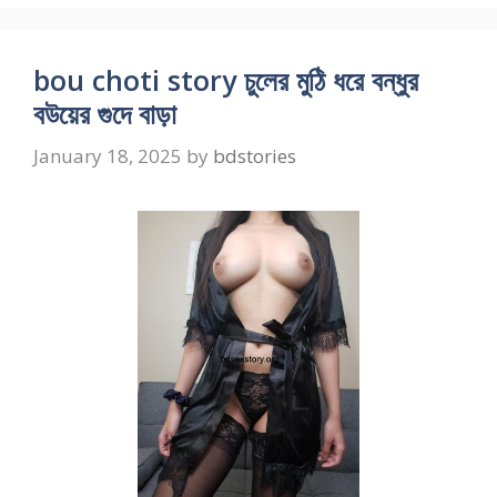
bou choti story চুলের মুঠি ধরে বন্ধুর
বউয়ের গুদে বাড়া
January 18, 2025
by
bdstories