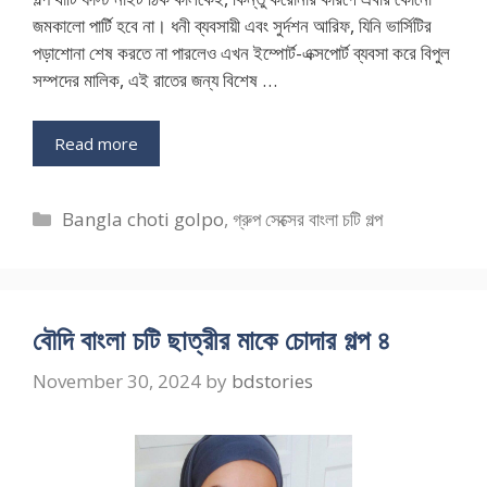
জমকালো পার্টি হবে না। ধনী ব্যবসায়ী এবং সুর্দশন আরিফ, যিনি ভার্সিটির
পড়াশোনা শেষ করতে না পারলেও এখন ইম্পোর্ট-এক্সপোর্ট ব্যবসা করে বিপুল
সম্পদের মালিক, এই রাতের জন্য বিশেষ …
Read more
Categories
Bangla choti golpo
,
গ্রুপ সেক্সের বাংলা চটি গল্প
বৌদি বাংলা চটি ছাত্রীর মাকে চোদার গল্প ৪
November 30, 2024
by
bdstories