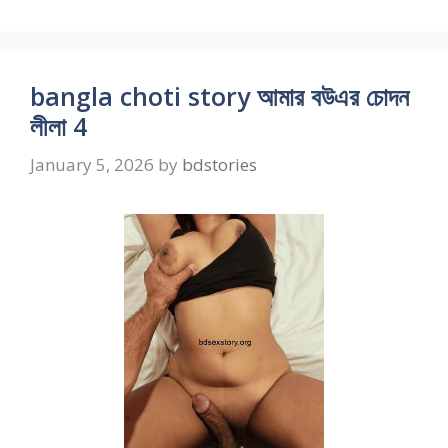
bangla choti story আমার বউএর চোদন
লীলা 4
January 5, 2026
by
bdstories