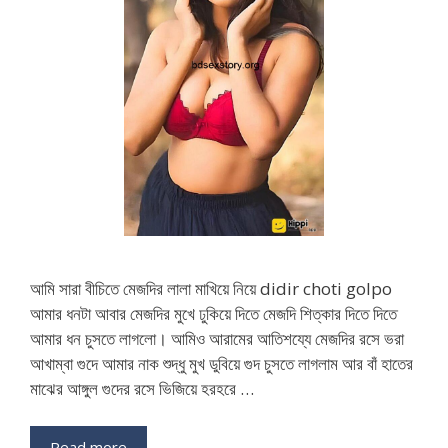
আমি সারা বীচিতে মেজদির লালা মাখিয়ে নিয়ে didir choti golpo
আমার ধনটা আবার মেজদির মুখে ঢুকিয়ে দিতে মেজদি শিত্কার দিতে দিতে
আমার ধন চুসতে লাগলো। আমিও আরামের আতিশয্যে মেজদির রসে ভরা
আখাম্বা গুদে আমার নাক শুদ্ধু মুখ ডুবিয়ে গুদ চুসতে লাগলাম আর বাঁ হাতের
মাঝের আঙ্গুল গুদের রসে ভিজিয়ে হরহরে …
Read more