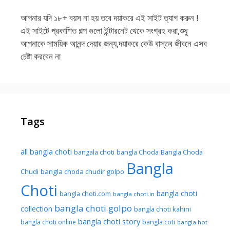
আপনার যদি ১৮+ বয়স না হয় তবে দয়াকরে এই সাইট ত্যাগ করুন !
এই সাইটে প্রকাশিত গল্প গুলো ইন্টারনেট থেকে সংগ্রহ করা,শুধু
আপনাকে সাময়িক আনন্দ দেয়ার জন্য,দয়াকরে কেউ বাস্তব জীবনে এসব
চেষ্টা করবেন না
Tags
all bangla choti
Bangla Choda
bangala choti
bangla Choda
Bangla
Chudi
bangla choda chudir golpo
Choti
bangla choti
bangla choti.com
bangla choti.in
bangla choti golpo
collection
bangla choti kahini
bangla choti story
bangla choti online
bangla coti
bangla hot