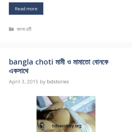
Read more
Categories
বাংলা-চটি
bangla choti মামী ও মামাতো বোনকে
একসাথে
April 3, 2015
by
bdstories