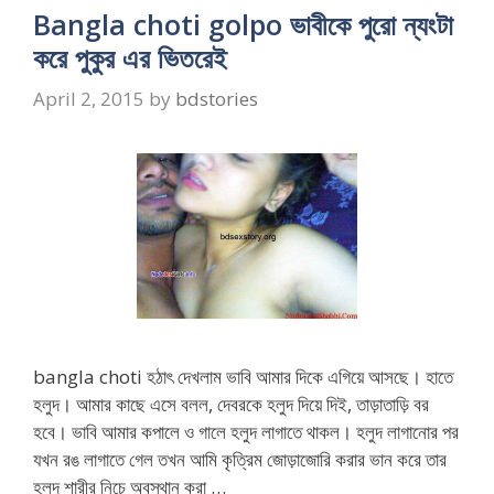
Bangla choti golpo ভাবীকে পুরো ন্যংটা
করে পুকুর এর ভিতরেই
April 2, 2015
by
bdstories
bangla choti হঠাৎ দেখলাম ভাবি আমার দিকে এগিয়ে আসছে। হাতে
হলুদ। আমার কাছে এসে বলল, দেবরকে হলুদ দিয়ে দিই, তাড়াতাড়ি বর
হবে। ভাবি আমার কপালে ও গালে হলুদ লাগাতে থাকল। হলুদ লাগানোর পর
যখন রঙ লাগাতে গেল তখন আমি কৃত্রিম জোড়াজোরি করার ভান করে তার
হলুদ শারীর নিচে অবস্থান করা …