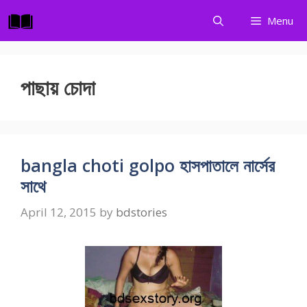
Skip
Menu
to
content
পাছায় চোদা
bangla choti golpo হাসপাতালে নার্সের
সাথে
April 12, 2015
by
bdstories