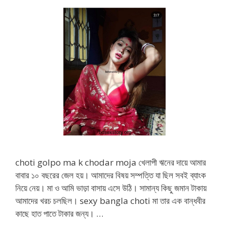
choti golpo ma k chodar moja খেলাপী ঋনের দায়ে আমার
বাবার ১০ বছরের জেল হয়। আমাদের বিষয় সম্পত্তি যা ছিল সবই ব্যাংক
নিয়ে নেয়। মা ও আমি ভাড়া বাসায় এসে উঠি। সামান্য কিছু জমান টাকায়
আমাদের খরচ চলছিল। sexy bangla choti মা তার এক বান্ধবীর
কাছে হাত পাতে টাকার জন্য। …