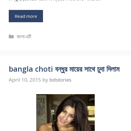
Read more
Categories
বাংলা-চটি
bangla choti বন্ধুর মায়ের সাথে চুদা দিলাম
April 10, 2015
by
bdstories