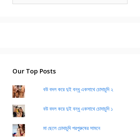
for:
Our Top Posts
বউ বদল করে দুই বন্ধু একসাথে চোদাচুদি ২
বউ বদল করে দুই বন্ধু একসাথে চোদাচুদি ১
মা ছেলে চোদাচুদি পরপুরুষের সামনে