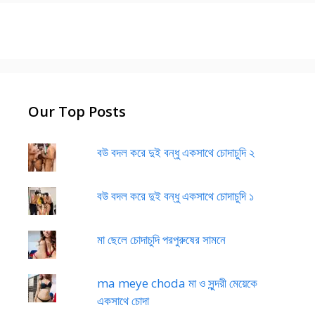
Our Top Posts
বউ বদল করে দুই বন্ধু একসাথে চোদাচুদি ২
বউ বদল করে দুই বন্ধু একসাথে চোদাচুদি ১
মা ছেলে চোদাচুদি পরপুরুষের সামনে
ma meye choda মা ও সুন্দরী মেয়েকে
একসাথে চোদা