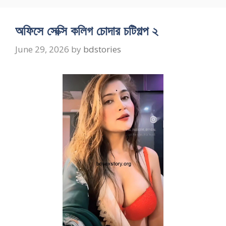
অফিসে সেক্সি কলিগ চোদার চটিগল্প ২
June 29, 2026
by
bdstories