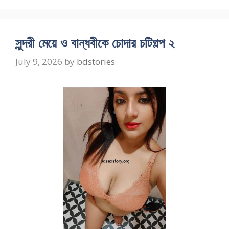
সুন্দরী মেয়ে ও বান্ধবীকে চোদার চটিগল্প ২
July 9, 2026
by
bdstories