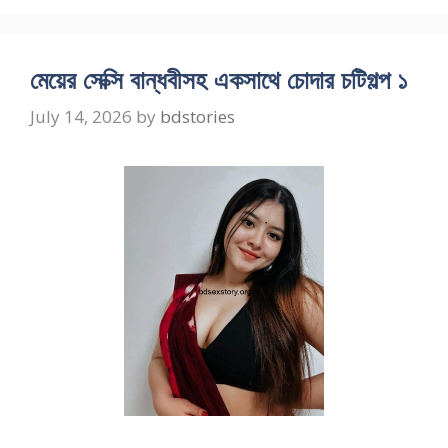
মেয়ের সেক্সি বান্ধবীসহ একসাথে চোদার চটিগল্প ১
July 14, 2026
by
bdstories