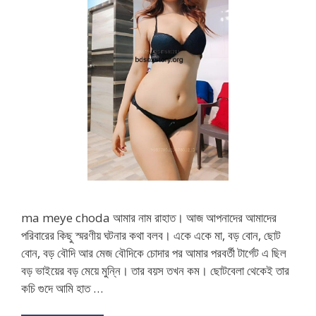
ma meye choda আমার নাম রাহাত। আজ আপনাদের আমাদের
পরিবারের কিছু স্মরণীয় ঘটনার কথা বলব। একে একে মা, বড় বোন, ছোট
বোন, বড় বৌদি আর মেজ বৌদিকে চোদার পর আমার পরবর্তী টার্গেট এ ছিল
বড় ভাইয়ের বড় মেয়ে মুন্নি। তার বয়স তখন কম। ছোটবেলা থেকেই তার
কচি গুদে আমি হাত …