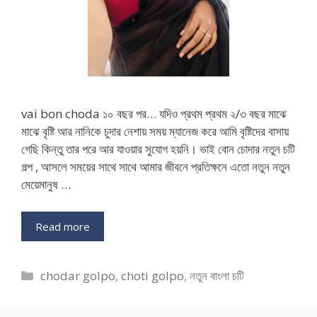
vai bon choda ১০ বছর পর… যদিও প্রথম প্রথম ২/৩ বছর মাঝে
মাঝে বৃষ্টি আর নানিকে চুদার নেশায় সময় ম্যানেজ করে আমি বৃষ্টিদের বাসায়
গেছি কিন্তু তার পরে আর যাওয়ার সুযোগ হয়নি। ভাই বোন চোদার নতুন চটি
গল্প , আসলে সময়ের সাথে সাথে আমার জীবনে প্রতিক্ষনে এতো নতুন নতুন
মেয়েমানুষ …
Read more
Categories
chodar golpo
,
choti golpo
,
নতুন বাংলা চটি