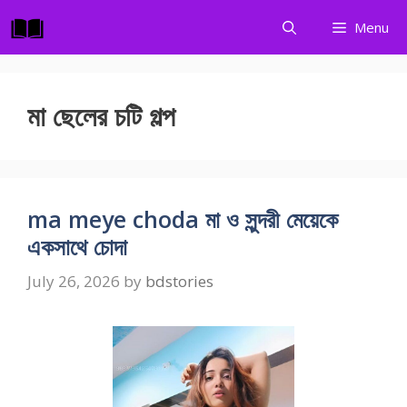
Skip
Menu
to
content
মা ছেলের চটি গল্প
ma meye choda মা ও সুন্দরী মেয়েকে
একসাথে চোদা
July 26, 2026
by
bdstories