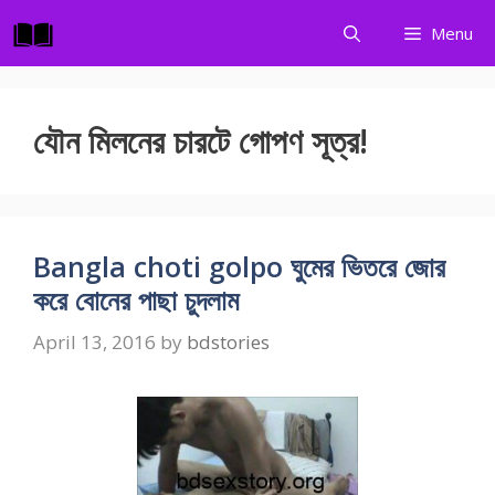
Skip
Menu
to
content
যৌন মিলনের চারটে গোপণ সূত্র!
Bangla choti golpo ঘুমের ভিতরে জোর
করে বোনের পাছা চুদলাম
April 13, 2016
by
bdstories