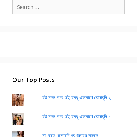
Search
for:
Our Top Posts
বউ বদল করে দুই বন্ধু একসাথে চোদাচুদি ২
বউ বদল করে দুই বন্ধু একসাথে চোদাচুদি ১
মা ছেলে চোদাচুদি পরপুরুষের সামনে