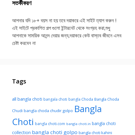
সতর্কীকরণ
আপনার যদি ১৮+ বয়স না হয় তবে দয়াকরে এই সাইট ত্যাগ করুন !
এই সাইটে প্রকাশিত গল্প গুলো ইন্টারনেট থেকে সংগ্রহ করা,শুধু
আপনাকে সাময়িক আনন্দ দেয়ার জন্য,দয়াকরে কেউ বাস্তব জীবনে এসব
চেষ্টা করবেন না
Tags
all bangla choti
Bangla Choda
bangala choti
bangla Choda
Bangla
Chudi
bangla choda chudir golpo
Choti
bangla choti
bangla choti.com
bangla choti.in
bangla choti golpo
collection
bangla choti kahini