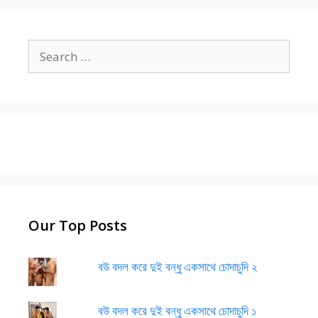
Search
for:
Our Top Posts
বউ বদল করে দুই বন্ধু একসাথে চোদাচুদি ২
বউ বদল করে দুই বন্ধু একসাথে চোদাচুদি ১