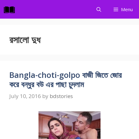
Skip
Menu
to
content
রসালো দুধ
Bangla-choti-golpo বাজী জিতে জোর
করে বন্ধুর বউ এর পাছা চুদলাম
July 10, 2016
by
bdstories