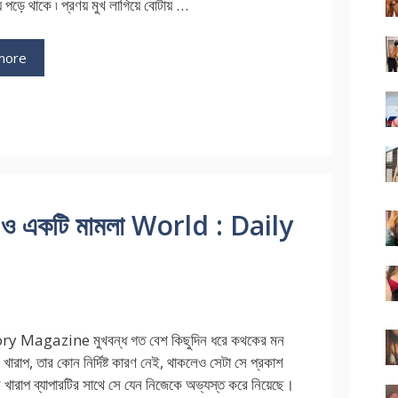
ে পড়ে থাকে ৷ প্রণয় মুখ লাগিয়ে বোটায় …
more
াতা ও একটি মামলা World : Daily
ry Magazine মুখবন্ধ গত বেশ কিছুদিন ধরে কথকের মন
খারাপ, তার কোন নির্দিষ্ট কারণ নেই, থাকলেও সেটা সে প্রকাশ
খারাপ ব্যাপারটির সাথে সে যেন নিজেকে অভ্যস্ত করে নিয়েছে।