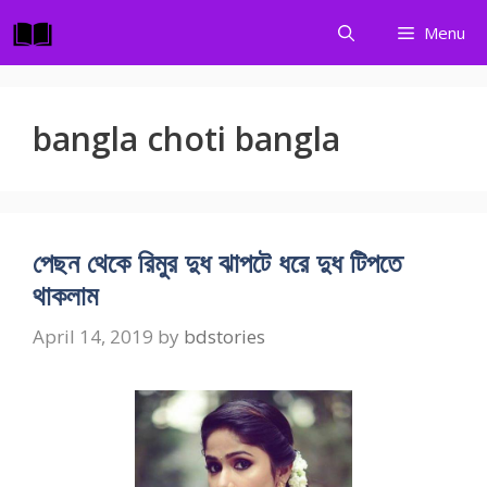
Skip
Menu
to
content
bangla choti bangla
পেছন থেকে রিমুর দুধ ঝাপটে ধরে দুধ টিপতে
থাকলাম
April 14, 2019
by
bdstories