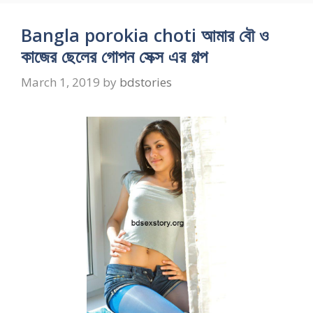
Bangla porokia choti আমার বৌ ও
কাজের ছেলের গোপন সেক্স এর গল্প
March 1, 2019
by
bdstories