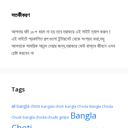
সতর্কীকরণ
আপনার যদি ১৮+ বয়স না হয় তবে দয়াকরে এই সাইট ত্যাগ করুন !
এই সাইটে প্রকাশিত গল্প গুলো ইন্টারনেট থেকে সংগ্রহ করা,শুধু
আপনাকে সাময়িক আনন্দ দেয়ার জন্য,দয়াকরে কেউ বাস্তব জীবনে এসব
চেষ্টা করবেন না
Tags
all bangla choti
Bangla Choda
bangala choti
bangla Choda
Bangla
Chudi
bangla choda chudir golpo
Choti