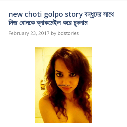
new choti golpo story বন্ধুদের সাথে
নিজ বোনকে ব্লাকমেইল করে চুদলাম
February 23, 2017
by
bdstories