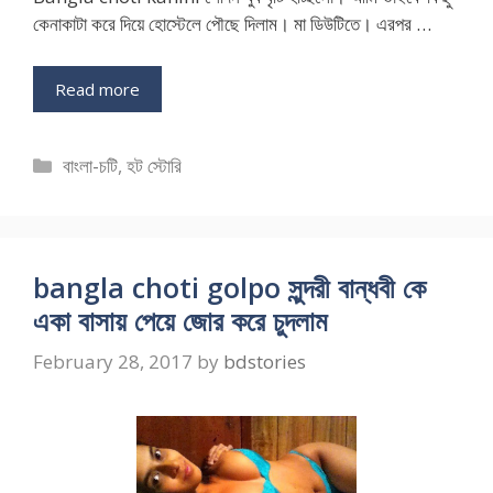
কেনাকাটা করে দিয়ে হোস্টেলে পৌছে দিলাম। মা ডিউটিতে। এরপর …
Read more
Categories
বাংলা-চটি
,
হট স্টোরি
bangla choti golpo সুন্দরী বান্ধবী কে
একা বাসায় পেয়ে জোর করে চুদলাম
February 28, 2017
by
bdstories