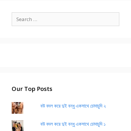
Search
for:
Our Top Posts
বউ বদল করে দুই বন্ধু একসাথে চোদাচুদি ২
বউ বদল করে দুই বন্ধু একসাথে চোদাচুদি ১