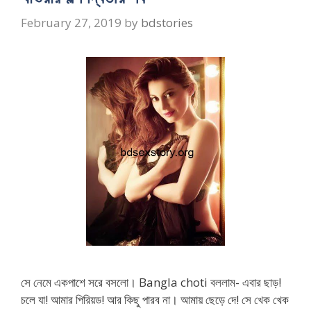
February 27, 2019
by
bdstories
সে নেমে একপাশে সরে বসলো। Bangla choti বললাম- এবার ছাড়!
চলে যা! আমার পিরিয়ড! আর কিছু পারব না। আমায় ছেড়ে দে! সে খেক খেক