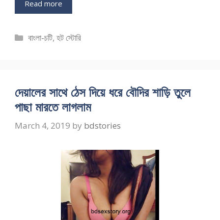
Read more
Categories
বাংলা-চটি
,
হট স্টোরি
দেয়ালের সাথে ঠেস দিয়ে ধরে বৌদির শাড়ি তুলে
পাছা মারতে লাগলাম
March 4, 2019
by
bdstories