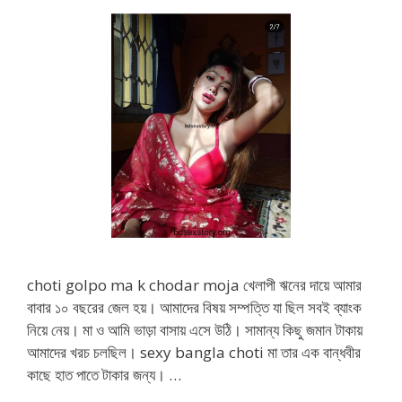
choti golpo ma k chodar moja খেলাপী ঋনের দায়ে আমার
বাবার ১০ বছরের জেল হয়। আমাদের বিষয় সম্পত্তি যা ছিল সবই ব্যাংক
নিয়ে নেয়। মা ও আমি ভাড়া বাসায় এসে উঠি। সামান্য কিছু জমান টাকায়
আমাদের খরচ চলছিল। sexy bangla choti মা তার এক বান্ধবীর
কাছে হাত পাতে টাকার জন্য। …