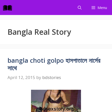
Skip
Menu
to
content
Bangla Real Story
bangla choti golpo হাসপাতালে নার্সের
সাথে
April 12, 2015
by
bdstories