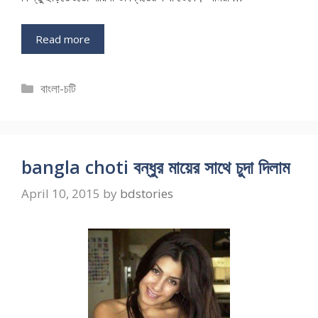
Read more
Categories
বাংলা-চটি
bangla choti বন্ধুর মায়ের সাথে চুদা দিলাম
April 10, 2015
by
bdstories