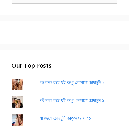
for:
Our Top Posts
বউ বদল করে দুই বন্ধু একসাথে চোদাচুদি ২
বউ বদল করে দুই বন্ধু একসাথে চোদাচুদি ১
মা ছেলে চোদাচুদি পরপুরুষের সামনে