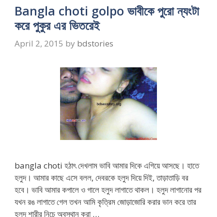
Bangla choti golpo ভাবীকে পুরো ন্যংটা
করে পুকুর এর ভিতরেই
April 2, 2015
by
bdstories
bangla choti হঠাৎ দেখলাম ভাবি আমার দিকে এগিয়ে আসছে। হাতে
হলুদ। আমার কাছে এসে বলল, দেবরকে হলুদ দিয়ে দিই, তাড়াতাড়ি বর
হবে। ভাবি আমার কপালে ও গালে হলুদ লাগাতে থাকল। হলুদ লাগানোর পর
যখন রঙ লাগাতে গেল তখন আমি কৃত্রিম জোড়াজোরি করার ভান করে তার
হলুদ শারীর নিচে অবস্থান করা …