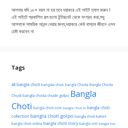
আপনার যদি ১৮+ বয়স না হয় তবে দয়াকরে এই সাইট ত্যাগ করুন !
এই সাইটে প্রকাশিত গল্প গুলো ইন্টারনেট থেকে সংগ্রহ করা,শুধু
আপনাকে সাময়িক আনন্দ দেয়ার জন্য,দয়াকরে কেউ বাস্তব জীবনে এসব
চেষ্টা করবেন না
Tags
all bangla choti
Bangla Choda
bangala choti
bangla Choda
Bangla
Chudi
bangla choda chudir golpo
Choti
bangla choti
bangla choti.com
bangla choti.in
bangla choti golpo
collection
bangla choti kahini
bangla choti story
bangla choti online
bangla coti
bangla hot