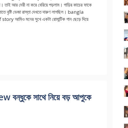
 তাই আর দেরী না করে বেরিয়ে পড়লাম। গাড়ির কাচের ফাকে
োতে বৃষ্টি ভেজা রাস্তা দেখতে দারুণ লাগছিল। bangla
story আমিও মনের সুখে একটা রোমান্টিক গান ছেড়ে দিয়ে
বন্ধুকে সাথে নিয়ে বড় আপুকে