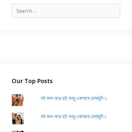
Search
for:
Our Top Posts
বউ বদল করে দুই বন্ধু একসাথে চোদাচুদি ২
বউ বদল করে দুই বন্ধু একসাথে চোদাচুদি ১