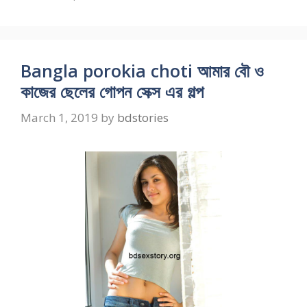
Bangla porokia choti আমার বৌ ও
কাজের ছেলের গোপন সেক্স এর গল্প
March 1, 2019
by
bdstories