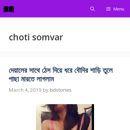
Skip
Menu
to
content
choti somvar
দেয়ালের সাথে ঠেস দিয়ে ধরে বৌদির শাড়ি তুলে
পাছা মারতে লাগলাম
March 4, 2019
by
bdstories