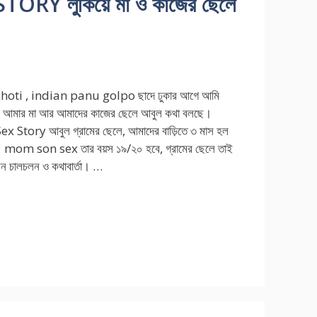
Y লুকিয়ে মা ও কাজের ছেলে
oti , indian panu golpo ছাদে ঢুকার আগে আমি
াম আমার মা আর আমাদের কাজের ছেলে আবুল কথা বলছে।
 Story আবুল গ্রামের ছেলে, আমাদের বাড়িতে ৩ মাস হল
 mom son sex তার বয়স ১৯/২০ হবে, গ্রামের ছেলে তাই
ন চালচলন ও কথাবার্তা। …