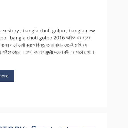
sex story , bangla choti golpo , bangla new
lpo , bangla choti golpo 2016 অফিস এর বসের
 বসের সাথে দেখা করতে কিন্তু বসের বাসায় যেয়েই দেখি বস
এ বাইরে গেছে । তখন বস এর সুন্দরী মডেল বউ এর সাথে দেখা ।
more