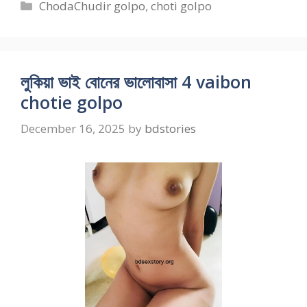
Categories
ChodaChudir golpo
,
choti golpo
লুকিয়া ভাই বোনের ভালোবাসা 4 vaibon
chotie golpo
December 16, 2025
by
bdstories