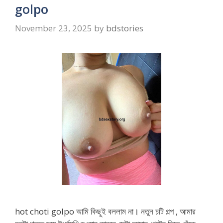
golpo
November 23, 2025
by
bdstories
hot choti golpo আমি কিছুই বললাম না। নতুন চটি গল্প , আমার