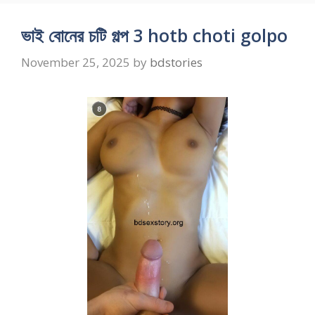
ভাই বোনের চটি গল্প 3 hotb choti golpo
November 25, 2025
by
bdstories