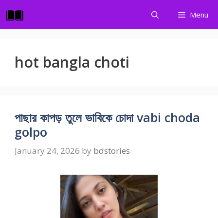
Skip
Menu
to
content
hot bangla choti
পাছার কাপড় তুলে ভাবিকে চোদা vabi choda
golpo
January 24, 2026
by
bdstories