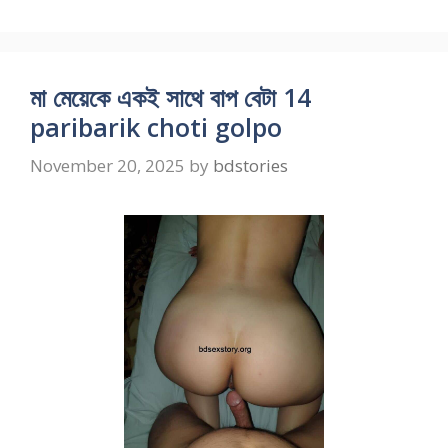
মা মেয়েকে একই সাথে বাপ বেটা 14
paribarik choti golpo
November 20, 2025
by
bdstories