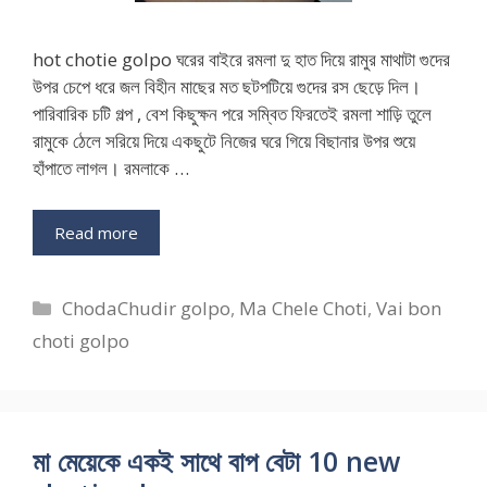
hot chotie golpo ঘরের বাইরে রমলা দু হাত দিয়ে রামুর মাথাটা গুদের
উপর চেপে ধরে জল বিহীন মাছের মত ছটপটিয়ে গুদের রস ছেড়ে দিল।
পারিবারিক চটি গল্প , বেশ কিছুক্ষন পরে সম্বিত ফিরতেই রমলা শাড়ি তুলে
রামুকে ঠেলে সরিয়ে দিয়ে একছুটে নিজের ঘরে গিয়ে বিছানার উপর শুয়ে
হাঁপাতে লাগল। রমলাকে …
Read more
Categories
ChodaChudir golpo
,
Ma Chele Choti
,
Vai bon
choti golpo
মা মেয়েকে একই সাথে বাপ বেটা 10 new