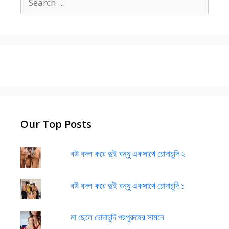
for:
Our Top Posts
বউ বদল করে দুই বন্ধু একসাথে চোদাচুদি ২
বউ বদল করে দুই বন্ধু একসাথে চোদাচুদি ১
মা ছেলে চোদাচুদি পরপুরুষের সামনে