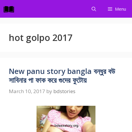
Skip
Menu
to
content
hot golpo 2017
New panu story bangla বন্ধুর বউ
সাবিনার পা ফাক করে গুদের ফুটোয়
March 10, 2017
by
bdstories