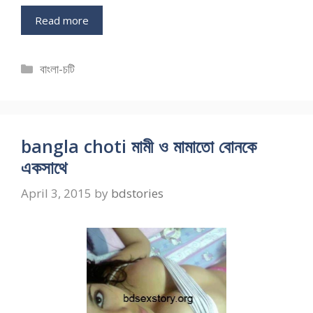
Read more
Categories
বাংলা-চটি
bangla choti মামী ও মামাতো বোনকে
একসাথে
April 3, 2015
by
bdstories