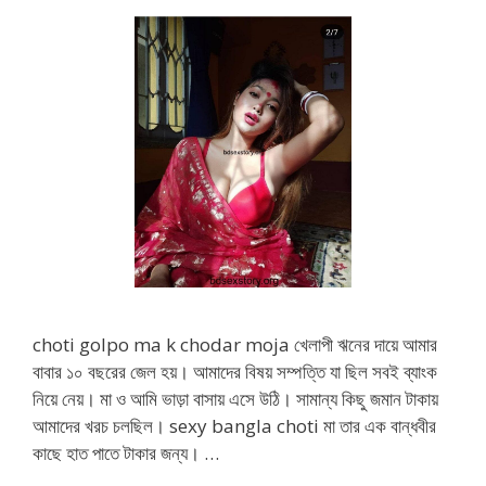
choti golpo ma k chodar moja খেলাপী ঋনের দায়ে আমার
বাবার ১০ বছরের জেল হয়। আমাদের বিষয় সম্পত্তি যা ছিল সবই ব্যাংক
নিয়ে নেয়। মা ও আমি ভাড়া বাসায় এসে উঠি। সামান্য কিছু জমান টাকায়
আমাদের খরচ চলছিল। sexy bangla choti মা তার এক বান্ধবীর
কাছে হাত পাতে টাকার জন্য। …