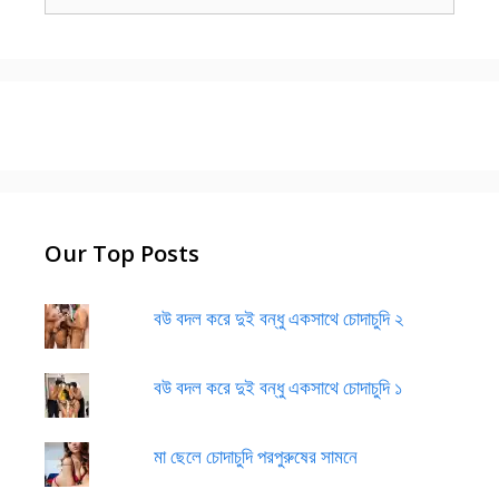
for:
Our Top Posts
বউ বদল করে দুই বন্ধু একসাথে চোদাচুদি ২
বউ বদল করে দুই বন্ধু একসাথে চোদাচুদি ১
মা ছেলে চোদাচুদি পরপুরুষের সামনে