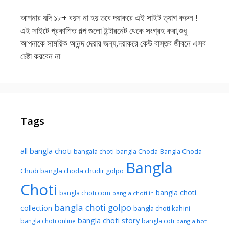
আপনার যদি ১৮+ বয়স না হয় তবে দয়াকরে এই সাইট ত্যাগ করুন !
এই সাইটে প্রকাশিত গল্প গুলো ইন্টারনেট থেকে সংগ্রহ করা,শুধু
আপনাকে সাময়িক আনন্দ দেয়ার জন্য,দয়াকরে কেউ বাস্তব জীবনে এসব
চেষ্টা করবেন না
Tags
all bangla choti
Bangla Choda
bangala choti
bangla Choda
Bangla
Chudi
bangla choda chudir golpo
Choti
bangla choti
bangla choti.com
bangla choti.in
bangla choti golpo
collection
bangla choti kahini
bangla choti story
bangla choti online
bangla coti
bangla hot