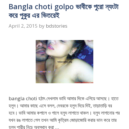
Bangla choti golpo ভাবীকে পুরো ন্যংটা
করে পুকুর এর ভিতরেই
April 2, 2015
by
bdstories
bangla choti হঠাৎ দেখলাম ভাবি আমার দিকে এগিয়ে আসছে। হাতে
হলুদ। আমার কাছে এসে বলল, দেবরকে হলুদ দিয়ে দিই, তাড়াতাড়ি বর
হবে। ভাবি আমার কপালে ও গালে হলুদ লাগাতে থাকল। হলুদ লাগানোর পর
যখন রঙ লাগাতে গেল তখন আমি কৃত্রিম জোড়াজোরি করার ভান করে তার
হলুদ শারীর নিচে অবস্থান করা …