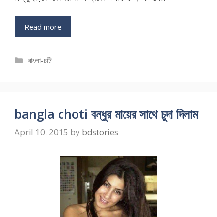
Read more
Categories
বাংলা-চটি
bangla choti বন্ধুর মায়ের সাথে চুদা দিলাম
April 10, 2015
by
bdstories