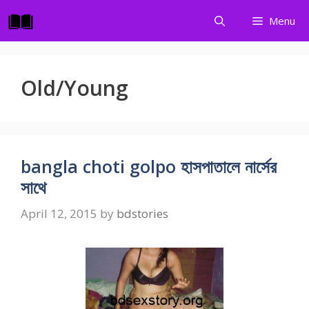
Skip
Menu
to
content
Old/Young
bangla choti golpo হাসপাতালে নার্সের
সাথে
April 12, 2015
by
bdstories