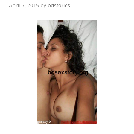
April 7, 2015
by
bdstories