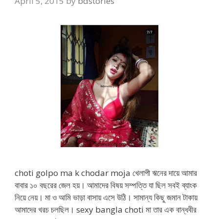
April 5, 2015
by
bdstories
choti golpo ma k chodar moja খেলাপী ঋনের দায়ে আমার
বাবার ১০ বছরের জেল হয়। আমাদের বিষয় সম্পত্তি যা ছিল সবই ব্যাংক
নিয়ে নেয়। মা ও আমি ভাড়া বাসায় এসে উঠি। সামান্য কিছু জমান টাকায়
আমাদের খরচ চলছিল। sexy bangla choti মা তার এক বান্ধবীর