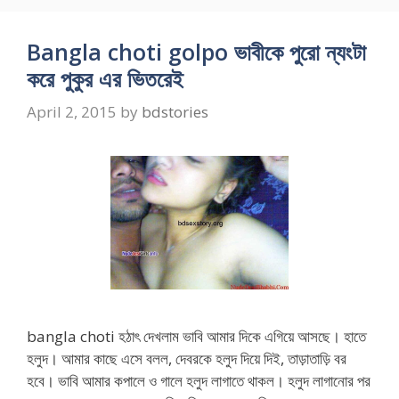
Bangla choti golpo ভাবীকে পুরো ন্যংটা
করে পুকুর এর ভিতরেই
April 2, 2015
by
bdstories
bangla choti হঠাৎ দেখলাম ভাবি আমার দিকে এগিয়ে আসছে। হাতে
হলুদ। আমার কাছে এসে বলল, দেবরকে হলুদ দিয়ে দিই, তাড়াতাড়ি বর
হবে। ভাবি আমার কপালে ও গালে হলুদ লাগাতে থাকল। হলুদ লাগানোর পর