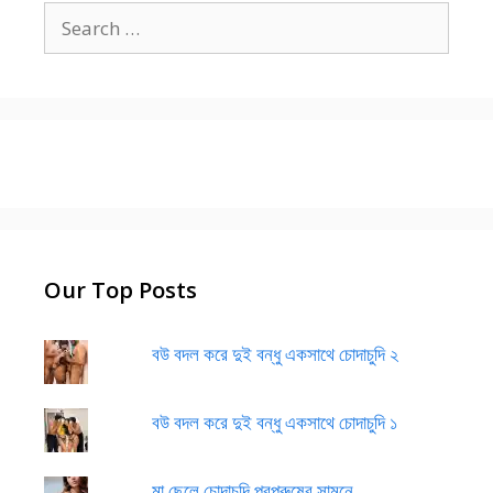
Search
for:
Our Top Posts
বউ বদল করে দুই বন্ধু একসাথে চোদাচুদি ২
বউ বদল করে দুই বন্ধু একসাথে চোদাচুদি ১
মা ছেলে চোদাচুদি পরপুরুষের সামনে