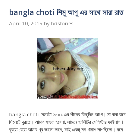
bangla choti শিমু আপু এর সাথে সারা রাত
April 10, 2015
by
bdstories
bangla choti সময়টা ২০০১ এর শীতের কিছুদিন আগে। মা বাবা যাবে
সিলেটে ঘুরতে। আমার যাওয়া হবেনা, সামনে ভার্সিটির সেমিস্টার ফাইনাল।
ঘুরতে যেতে আমার খুব ভালো লাগে, তাই একটু মন খারাপ লাগছিলো। মনে