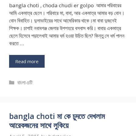
bangla choti , choda chudi er golpo আমার পরিবারের
আমি একমাত্র ছেলে। পরিবারে মা, বাবা, আর একমাত্র আমার বড় বোন।
বোন বিবাহিত। দুলাভাইয়ের সাথে আমেরিকায় থাকে।মা বাবা দুজনেই
শিক্ষক। চাপাই নবাবগঞ্জ জেলার উপশহরে বসবাস করি। বাবার একমাত্র
ছেলে হিসেবে পড়ালেখাই আমার ধর্ম হওয়া উচিত ছিল? কিন্তু সে ধর্ম পালন
করতে …
Read more
Categories
বাংলা-চটি
bangla choti মা কে চুদতে দেখলাম
আরেকজনের সাথে লুকিয়ে