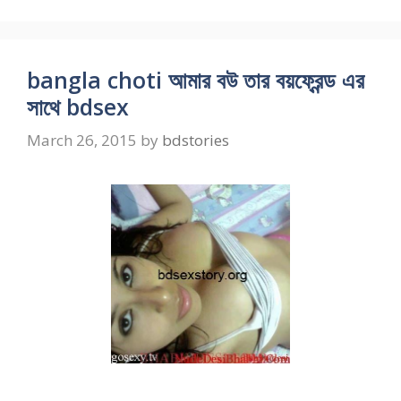
bangla choti আমার বউ তার বয়ফ্রেন্ড এর
সাথে bdsex
March 26, 2015
by
bdstories