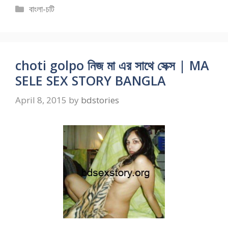
Categories
বাংলা-চটি
choti golpo নিজ মা এর সাথে সেক্স | MA
SELE SEX STORY BANGLA
April 8, 2015
by
bdstories