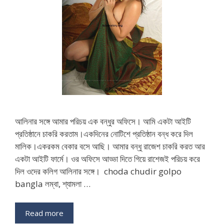
আলিনার সঙ্গে আমার পরিচয় এক বন্ধুর অফিসে। আমি একটা আইটি
প্রতিষ্ঠানে চাকরি করতাম।একদিনের নোটিশে প্রতিষ্ঠান বন্ধ করে দিল
মালিক।একরকম বেকার বসে আছি। আমার বন্ধু রাজেশ চাকরি করত আর
একটা আইটি ফার্মে। ওর অফিসে আড্ডা দিতে গিয়ে রাশেজই পরিচয় করে
দিল ওদের কলিগ আলিনার সঙ্গে। choda chudir golpo
bangla লম্বা, শ্যামলা …
Read more