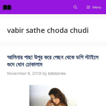
Skip
Menu
to
content
vabir sathe choda chudi
আলিনার পাছা উপুর করে পেছন থেকে ডগি স্টাইলে
গুদে ধোন ঢোকালাম
November 8, 2018
by
bdstories