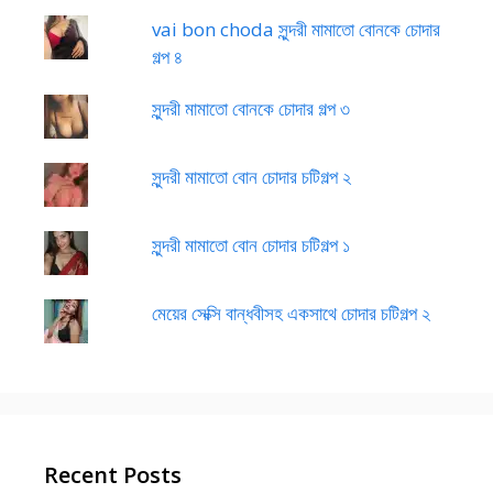
vai bon choda সুন্দরী মামাতো বোনকে চোদার
গল্প ৪
সুন্দরী মামাতো বোনকে চোদার গল্প ৩
সুন্দরী মামাতো বোন চোদার চটিগল্প ২
সুন্দরী মামাতো বোন চোদার চটিগল্প ১
মেয়ের সেক্সি বান্ধবীসহ একসাথে চোদার চটিগল্প ২
Recent Posts