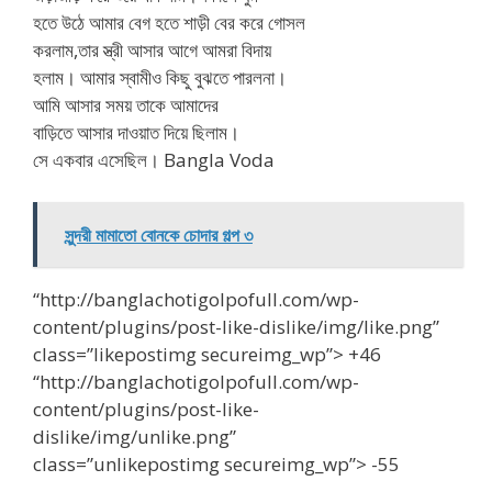
হতে উঠে আমার বেগ হতে শাড়ী বের করে গোসল
করলাম,তার স্ত্রী আসার আগে আমরা বিদায়
হলাম। আমার স্বামীও কিছু বুঝতে পারলনা।
আমি আসার সময় তাকে আমাদের
বাড়িতে আসার দাওয়াত দিয়ে ছিলাম।
সে একবার এসেছিল। Bangla Voda
সুন্দরী মামাতো বোনকে চোদার গল্প ৩
“http://banglachotigolpofull.com/wp-
content/plugins/post-like-dislike/img/like.png”
class=”likepostimg secureimg_wp”> +46
“http://banglachotigolpofull.com/wp-
content/plugins/post-like-
dislike/img/unlike.png”
class=”unlikepostimg secureimg_wp”> -55