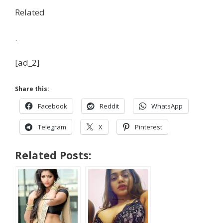
Related
.
[ad_2]
Share this:
Facebook
Reddit
WhatsApp
Telegram
X
Pinterest
Related Posts: