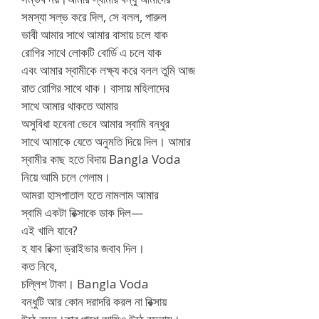
সমস্যা সল্ভ করে দিল, সে বলল, পারুল
ভাবী আমার সাথে আমার বাসায় চলে যাক
রোগির সাথে লোকটি বোর্ডি এ চলে যাক
এবং আমার স্বামীকে লক্ষ্য করে বলল তুমি আজ
রাত রোগির সাথে থাক। বাসায় মহিলাদের
সাথে আমার থাকতে আমার
অসুবিধা হবেনা ভেবে আমার স্বামি বন্ধুর
সাথে আমাকে যেতে অনুমতি দিয়ে দিল। আমার
স্বামীর কাছ হতে বিদায় Bangla Voda
নিয়ে আমি চলে গেলাম।
আমরা হাসপাতাল হতে নামলাম আমার
স্বামি একটা রিক্সাকে ডাক দিল—
এই খালি যাবে?
হ যাব রিক্সা ড্রাইভার জবাব দিল।
কত নিবে,
চল্লিশ টাকা। Bangla Voda
বন্ধুটি আর কোন দরাদরি করল না রিক্সায়