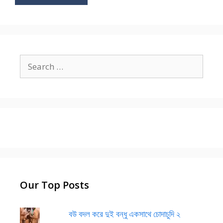
Search
for:
Our Top Posts
বউ বদল করে দুই বন্ধু একসাথে চোদাচুদি ২