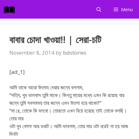
Skip
Menu
to
content
বাবার চোদা খাওয়া!! | সেরা-চটি
November 8, 2014
by
bdstories
[ad_1]
আমি তাকে আরো উৎসাহ দেয়ার জন্যে বললাম,
“সত্যি, খুব ভালবাস তুমি মাকে। কিন্তু মায়ের মধ্যে এমন কি রয়েছে যার
জন্যে তুমি সবসমময় তার জন্যে এমন উতলা হয়ে থাকো?”
“মা রে, তোকে কি বলবো। তোরতো এখন বিয়ে হয়েছে তাই তোকে বলছি।
তোর মার
ওটা খুব ফোলা আর ভরাট। আমি ভাবলাম, তোর মার ওটা ধরেই না হয় আজ
দিনটা