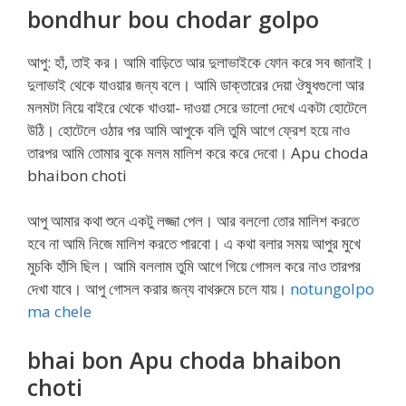
bondhur bou chodar golpo
আপু: হাঁ, তাই কর। আমি বাড়িতে আর দুলাভাইকে ফোন করে সব জানাই।
দুলাভাই থেকে যাওয়ার জন্য বলে। আমি ডাক্তারের দেয়া ঔষুধগুলো আর
মলমটা নিয়ে বাইরে থেকে খাওয়া- দাওয়া সেরে ভালো দেখে একটা হোটেলে
উঠি। হোটেলে ওঠার পর আমি আপুকে বলি তুমি আগে ফ্রেশ হয়ে নাও
তারপর আমি তোমার বুকে মলম মালিশ করে করে দেবো। Apu choda
bhaibon choti
আপু আমার কথা শুনে একটু লজ্জা পেল। আর বললো তোর মালিশ করতে
হবে না আমি নিজে মালিশ করতে পারবো। এ কথা বলার সময় আপুর মুখে
মুচকি হাঁসি ছিল। আমি বললাম তুমি আগে গিয়ে গোসল করে নাও তারপর
দেখা যাবে। আপু গোসল করার জন্য বাথরুমে চলে যায়।
notungolpo
ma chele
bhai bon Apu choda bhaibon
choti