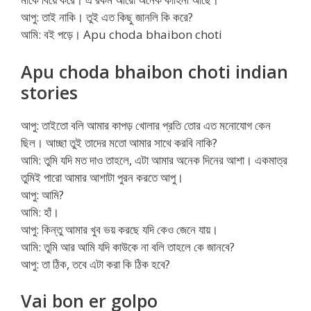
আপু: তাই নাকি। তুই এত কিছু জানলি কি করে?
আমি: বই পড়ে। Apu choda bhaibon choti
Apu choda bhaibon choti indian
stories
আপু: তাইতো বলি আমার কাপড় খোলার প্রতি তোর এত মনোযোগ কেন
ছিল। আচ্ছা তুই তাদের মতো আমার সাথে করবি নাকি?
আমি: তুমি যদি মত দাও তাহলে, এটা আমার অনেক দিনের আশা। একমাত্র
তুমিই পারো আমার আশাটা পুরন করতে আপু।
আপু: আমি?
আমি: হাঁ।
আপু: কিন্তু আমার খুব ভয় করছে যদি কেও জেনে যায়।
আমি: তুমি আর আমি যদি কাউকে না বলি তাহলে কে জানবে?
আপু: তা ঠিক, তবে এটা করা কি ঠিক হবে?
Vai bon er golpo