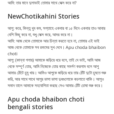
আমি: তার মানে দুলাভাই তোমার সাথে সেক্স করে না?
NewChotikahini Stories
আপু: করে, কিন্তু খুব কম, সপ্তাহে একবার বা ১৫ দিনে একবার তাও আবার
বেশি কিছু করে না, শুধু সেক্স করে, আদর করে না।
আমি: আজ থেকে তোমাকে আর চিন্তা করতে হবে না, তোমার এই ভাই
আজ থেকে তোমাকে সব রকমের সুখ দেবে। Apu choda bhaibon
choti
আপু: (কান্না গলায়) আমাকে জড়িয়ে ধরে বলে, তাই দে ভাই, আমি আজ
থেকে সম্পূর্ণ তোর, আমি নিজেকে তোর কাছে সমর্পণ করলাম বলে আপু
আমার ঠোঁটে চুমু খায়। আমিও আপুকে জড়িয়ে ধরে তার ঠোঁট দুটো চুষতে শুরু
করি, আর সাথে সাথে আপুর ডাসা ডাসা দুধগুলোকে কচলাতে থাকি। আপুও
সমান তালে আমাকে সহযোগিতা করছে সেও আমার ঠোঁট চোষা শুরু করে।
Apu choda bhaibon choti
bengali stories