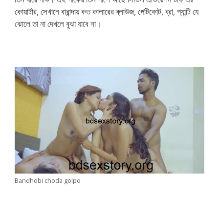
কোয়ার্টার, সেখানে বারান্দায় কত কালারের ব্লাউজ, পেটিকোট, ব্রা, প্যান্টি যে
ঝোলে তা না দেখলে বুঝা যাবে না।
Bandhobi choda golpo