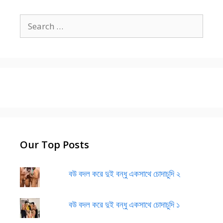
Search
for:
Our Top Posts
বউ বদল করে দুই বন্ধু একসাথে চোদাচুদি ২
বউ বদল করে দুই বন্ধু একসাথে চোদাচুদি ১