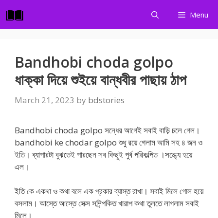
Skip
Menu
to
content
Bandhobi choda golpo
ধাক্কা দিয়ে শুইয়ে বান্ধবীর পাছায় ঠাপ
March 21, 2023
by
bdstories
Bandhobi choda golpo সন্ধের আগেই সবাই বাড়ি চলে গেল।
bandhobi ke chodar golpo শুধু রয়ে গেলাম আমি সহ ৪ জন ও
ইতি। ব্যাপারটা বুঝতেই পারছেন সব কিছুই পুর্ব পরিকল্পিত ।সন্ধ্যে হয়ে
এল।
ইতি কে একথা ও কথা বলে এক প্রকার ব্যাস্ত রাখা। সবাই মিলে গোল হয়ে
বসলাম। আস্তে আস্তে সেক্স সম্র্পিকিত খারাপ কথা তুলতে লাগলাম সবাই
মিলে।