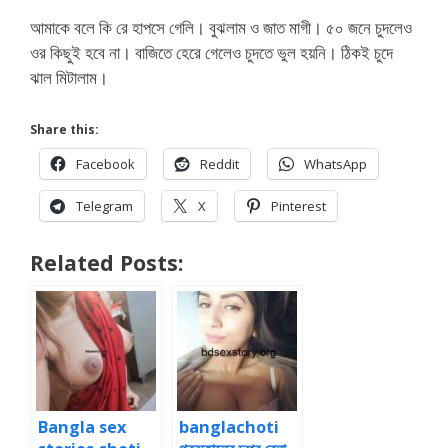
আমাকে বলে কি রে হাপসে গেলি। বুঝলাম ও জাত মাগী। ৫০ জনে চুদলেও
ওর কিছুই হবে না। বাজিতে হেরে গেলেও চুদতে ভুল হয়নি। ঠিকই চুদে
ঝাল মিটালাম।
Share this:
Facebook
Reddit
WhatsApp
Telegram
X
Pinterest
Related Posts:
Bangla sex
banglachoti