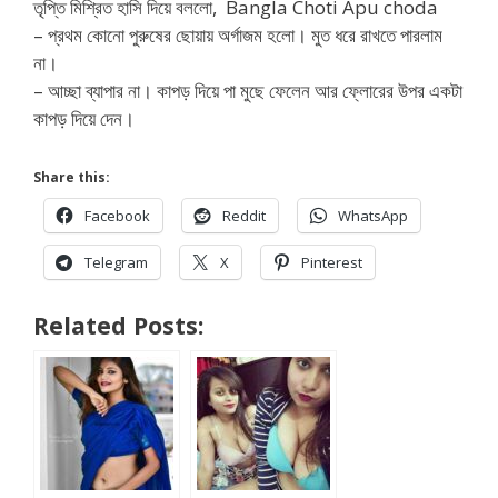
তৃপ্তি মিশ্রিত হাসি দিয়ে বললো, Bangla Choti Apu choda
– প্রথম কোনো পুরুষের ছোয়ায় অর্গাজম হলো। মুত ধরে রাখতে পারলাম
না।
– আচ্ছা ব্যাপার না। কাপড় দিয়ে পা মুছে ফেলেন আর ফ্লোরের উপর একটা
কাপড় দিয়ে দেন।
Share this:
Facebook
Reddit
WhatsApp
Telegram
X
Pinterest
Related Posts: