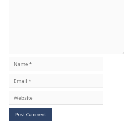
Name
Email
Website