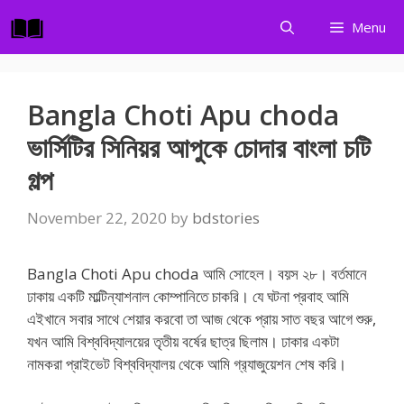
Skip
Menu
to
content
Bangla Choti Apu choda
ভার্সিটির সিনিয়র আপুকে চোদার বাংলা চটি
গল্প
November 22, 2020
by
bdstories
Bangla Choti Apu choda আমি সোহেল। বয়স ২৮। বর্তমানে
ঢাকায় একটি মাল্টিন্যাশনাল কোম্পানিতে চাকরি। যে ঘটনা প্রবাহ আমি
এইখানে সবার সাথে শেয়ার করবো তা আজ থেকে প্রায় সাত বছর আগে শুরু,
যখন আমি বিশ্ববিদ্যালয়ের তৃতীয় বর্ষের ছাত্র ছিলাম। ঢাকার একটা
নামকরা প্রাইভেট বিশ্ববিদ্যালয় থেকে আমি গ্র‍্যাজুয়েশন শেষ করি।