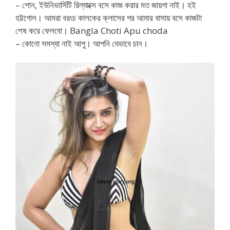
– শোন, ইউনিভার্সিটি রিল্যাক্সে বসে কাজ করার মত জায়গা নাই। হই
হট্টগোল। আমরা বরংচ কালকের ক্লাসের পর আমার বাসায় বসে কাজটা
শেষ করে ফেলবো। Bangla Choti Apu choda
– কোনো সমস্যা নাই আপু। আপনি যেভাবে চান।