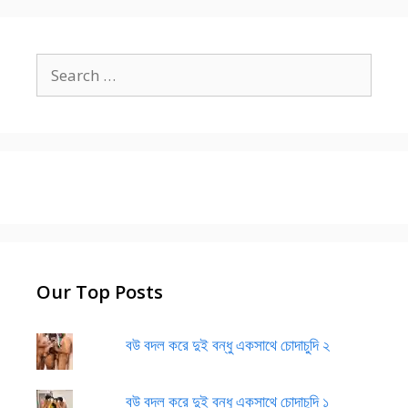
Search
for:
Our Top Posts
বউ বদল করে দুই বন্ধু একসাথে চোদাচুদি ২
বউ বদল করে দুই বন্ধু একসাথে চোদাচুদি ১