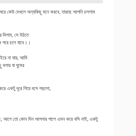
র ঘরে কেউ দেখলে অন্যকিছু মনে করবে, তারছে আপনি চললাম
়ে দিলাম, সে উঠতে
ন পরে চলে যাবে।।
ইরে না যায়, আমি
ু বলার বা ঘুমের
রে একটু দূরে গিয়ে বসে পড়লো,
তেছে, আগে তো কোন দিন আপনার পাশে এমন করে বসি নাই, একটু