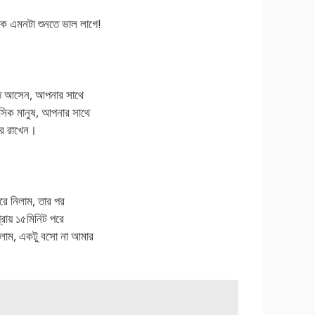
কে এমনটা শুনতে ভাল লাগে!
়িতে আসেন, আপনার সাথে
সিক মানুষ, আপনার সাথে
পর রাখেন।
ে নিলাম, তার পর
রায় ১৫মিনিট পরে
বললাম, একটু বসো না আমার