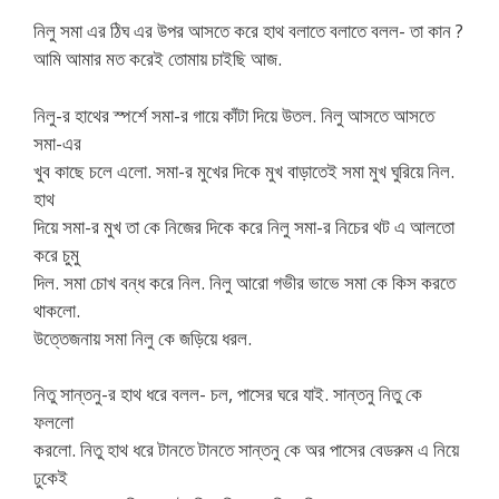
নিলু সমা এর ঠিঘ এর উপর আসতে করে হাথ বলাতে বলাতে বলল- তা কান ?
আমি আমার মত করেই তোমায় চাইছি আজ.
নিলু-র হাথের স্পর্শে সমা-র গায়ে কাঁটা দিয়ে উতল. নিলু আসতে আসতে
সমা-এর
খুব কাছে চলে এলো. সমা-র মুখের দিকে মুখ বাড়াতেই সমা মুখ ঘুরিয়ে নিল.
হাথ
দিয়ে সমা-র মুখ তা কে নিজের দিকে করে নিলু সমা-র নিচের থট এ আলতো
করে চুমু
দিল. সমা চোখ বন্ধ করে নিল. নিলু আরো গভীর ভাভে সমা কে কিস করতে
থাকলো.
উত্তেজনায় সমা নিলু কে জড়িয়ে ধরল.
নিতু সান্তনু-র হাথ ধরে বলল- চল, পাসের ঘরে যাই. সান্তনু নিতু কে
ফললো
করলো. নিতু হাথ ধরে টানতে টানতে সান্তনু কে অর পাসের বেডরুম এ নিয়ে
ঢুকেই