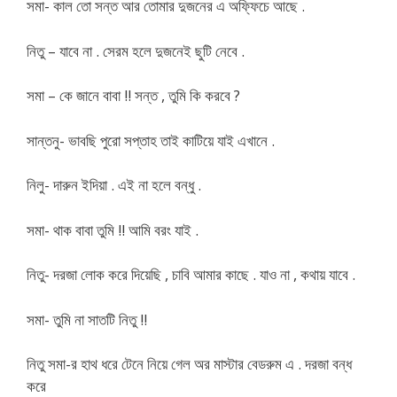
সমা- কাল তো সন্ত আর তোমার দুজনের এ অফ্ফিচে আছে .
নিতু – যাবে না . সেরম হলে দুজনেই ছুটি নেবে .
সমা – কে জানে বাবা !! সন্ত , তুমি কি করবে ?
সান্তনু- ভাবছি পুরো সপ্তাহ তাই কাটিয়ে যাই এখানে .
নিলু- দারুন ইদিয়া . এই না হলে বন্ধু .
সমা- থাক বাবা তুমি !! আমি বরং যাই .
নিতু- দরজা লোক করে দিয়েছি , চাবি আমার কাছে . যাও না , কথায় যাবে .
সমা- তুমি না সাতটি নিতু !!
নিতু সমা-র হাথ ধরে টেনে নিয়ে গেল অর মাস্টার বেডরুম এ . দরজা বন্ধ
করে