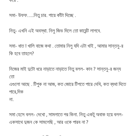
সমা- উফফ…..নিতু চার. গায়ে কাঁটা দিচ্ছে .
নিতু- এখনি এই অবস্থা. নিলু জিভ দিলে তো কার্রেন্ট লাগবে.
সমা- ধাত ! খালি বাজে কথা . তোমার নিলু যদি এটা খাই , আমার সান্তনু-র
কি হবে তাহলে?
নিজের মাই দুটো ধরে নাড়াতে নাড়াতে নিতু বলল- কান ? সান্তনু-র জন্য
তো
এগুলো আছে . টিপুক না আজ, কত জোরে টিপতে পারে দেখি, কত ব্যথা দিতে
পারে,দিক
না.
সমা হেসে বলল- দেখো , সামলাতে পর কিনা. নিতু একটু অবাক হয়ে বলল-
একসাথে দুজন কে সামলেছি , আর ওকে পারব না ?