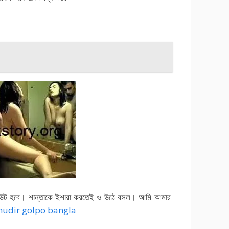
আউট হবে। শান্তাকে ইশারা করতেই ও উঠে বসল। আমি আমার
hudir golpo bangla