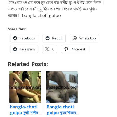
এসে গেলে ধন বের করে চুল চেপে ধরে ভাবীর মুখের উপরে ঢেলে দিলাম।
এরপরে ভাবীকে একটা চুমু দিয়ে তার পাশে শুয়ে জড়াজড়ি করে ঘুমিয়ে
পরলাম। bangla choti golpo
Share this:
Facebook
Reddit
WhatsApp
Telegram
X
Pinterest
Related Posts:
bangla-choti
Bangla choti
golpo সুন্দরী শালীর
golpo ঘুমের ভিতরে