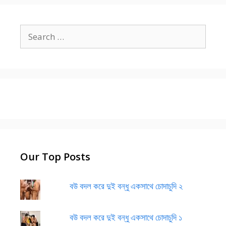
Search
for:
Our Top Posts
বউ বদল করে দুই বন্ধু একসাথে চোদাচুদি ২
বউ বদল করে দুই বন্ধু একসাথে চোদাচুদি ১