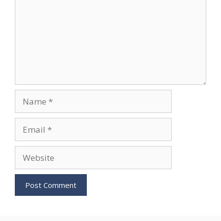
Name
Email
Website