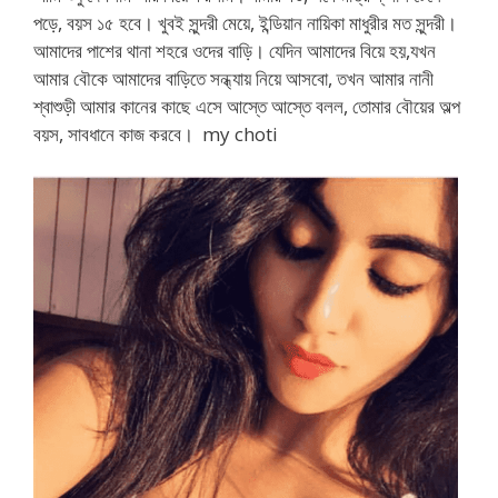
পড়ে, বয়স ১৫ হবে। খুবই সুন্দরী মেয়ে, ইন্ডিয়ান নায়িকা মাধুরীর মত সুন্দরী।
আমাদের পাশের থানা শহরে ওদের বাড়ি। যেদিন আমাদের বিয়ে হয়,যখন
আমার বৌকে আমাদের বাড়িতে সন্ধ্যায় নিয়ে আসবো, তখন আমার নানী
শ্বাশুড়ী আমার কানের কাছে এসে আস্তে আস্তে বলল, তোমার বৌয়ের অল্প
বয়স, সাবধানে কাজ করবে। my choti