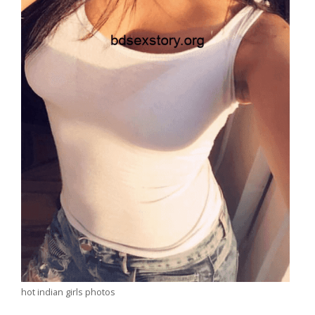
hot indian girls photos