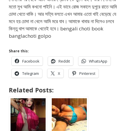
মতো সুখ আমি কখনো পাইনি। এই ভাবে রোজ সকালে দুপুরে রাতে আমি
চোদা খেতে থাকি। আর সত্যি বলতে এখন আমার এতো খাই বেড়েছে যে
মনে হয় চোদা না খেলে আমি মরে যাব। আমাকে খাবার না দিলেও চলবে
কিন্তু থাপ আমাকে খেতেই হবে। bengali choti book
banglachoti golpo
Share this:
Facebook
Reddit
WhatsApp
Telegram
X
Pinterest
Related Posts: