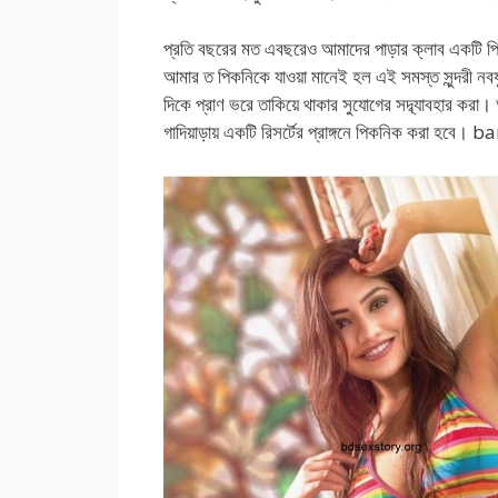
প্রতি বছরের মত এবছরেও আমাদের পাড়ার ক্লাব একটি
আমার ত পিকনিকে যাওয়া মানেই হল এই সমস্ত সুন্দরী নবযু
দিকে প্রাণ ভরে তাকিয়ে থাকার সুযোগের সদ্ব্যাবহার
গাদিয়াড়ায় একটি রিসর্টের প্রাঙ্গনে পিকনিক করা হ