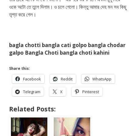
ওকে অটো তে তুলে দিলাম। ও চলে গেলো। কিন্তু আমার দেহ মন সব কিছু
তৃপ্ত করে গেল।
bagla chotti bangla cati golpo bangla chodar
galpo Bangla Choti bangla choti kahini
Share this:
Facebook
Reddit
WhatsApp
Telegram
X
Pinterest
Related Posts: