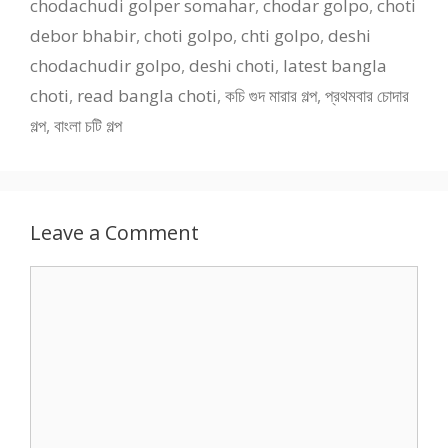
chodachudi golper somahar
,
chodar golpo
,
choti
debor bhabir
,
choti golpo
,
chti golpo
,
deshi
chodachudir golpo
,
deshi choti
,
latest bangla
choti
,
read bangla choti
,
কচি গুদ মারার গল্প
,
প্রথমবার চোদার
গল্প
,
বাংলা চটি গল্প
Leave a Comment
Comment