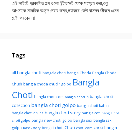
এই সাইটে প্রকাশিত গল্প গুলো ইন্টারনেট থেকে সংগ্রহ করা,শুধু
আপনাকে সাময়িক আনন্দ দেয়ার জন্য,দয়াকরে কেউ বাস্তব জীবনে এসব
চেষ্টা করবেন না
Tags
all bangla choti
Bangla Choda
bangala choti
bangla Choda
Bangla
Chudi
bangla choda chudir golpo
Choti
bangla choti
bangla choti.com
bangla choti.in
bangla choti golpo
collection
bangla choti kahini
bangla choti story
bangla choti online
bangla coti
bangla hot
bangla new choti golpo
bangla sex
bangla sex
choti golpo
Choti
choti bangla
golpo
bengali choti
bdsexstory
choti.com