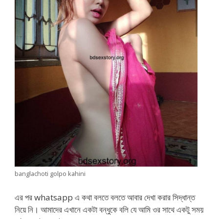
banglachoti golpo kahini
এর পর whatsapp এ কথা বলতে বলতে আবার দেখা করার সিদ্ধান্ত
নিয়ে নি। আমাদের এখানে একটা বন্ধুকে বলি যে আমি ওর সাথে একটু সময়