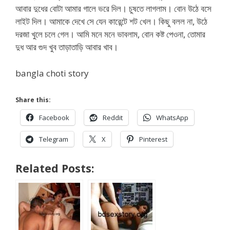
আবার দুধের বোটা আমার গালে ভরে দিল। চুষতে লাগলাম। বোন উঠে বসে
লাইট দিল। আমাকে দেখে সে যেন কারেন্টে শট খেল। কিছু বলল না, উঠে
দরজা খুলে চলে গেল। আমি মনে মনে ভাবলাম, বোন কষ্ট পেওনা, তোমার
দুধ আর গুদ খুব তাড়াতাড়ি আবার খাব।
bangla choti story
Share this:
Facebook
Reddit
WhatsApp
Telegram
X
Pinterest
Related Posts: