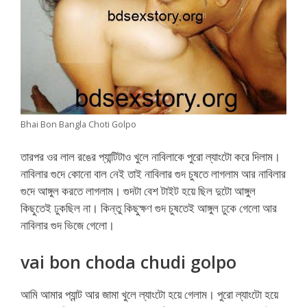
Bhai Bon Bangla Choti Golpo
তারপর ওর লাল রঙের প্যান্টিটাও খুলে নাবিলাকে পুরো ল্যাংটো করে দিলাম।
নাবিলার গুদে কোনো বাল নেই তাই নাবিলার গুদ চুষতে লাগলাম আর নাবিলার
গুদে আঙ্গুল করতে লাগলাম। গুদটা বেশ টাইট হয়ে ছিল দুটো আঙ্গুল
কিছুতেই ঢুকছিল না। কিন্তু কিছুক্ষণ গুদ চুষতেই আঙ্গুল ঢুকে গেলো আর
নাবিলার গুদ ভিজে গেলো।
vai bon choda chudi golpo
আমি আমার প্যান্ট আর জামা খুলে ল্যাংটো হয়ে গেলাম। পুরো ল্যাংটো হয়ে