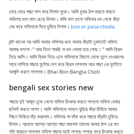
মেরে মেরে পাছা লাল করে দিলাম পুরো। আমি চুদার ঠাপ মারতে মারতে
নাবিলার গুদে মাল ছেড়ে দিলাম। বাকি মাল গুলো নাবিলার গুদ থেকে বাঁড়া
বের করে নাবিলাকে দিয়ে চুষিয়ে নিলাম।
bon er pasa choda
ঘন্টা খানেক পর আমি আবার নাবিলার গুদে আবার বাঁড়াটা ঢুকাতেই নাবিলা
আমায় বললো -” আর নিতে পারছি না গুদ বেথ্যা হয়ে গেছে। ” আমি ক্রিম
নিয়ে আসি। আমি ক্রিম নিয়ে এসে নাবিলাকে বিছানা থেকে তুলে দেওয়ালের
সাথে লাগিয়ে পাছার ফুটোয় বেশ করে ক্রিম লাগলাম আর পাছা এর ফুটোতে
আঙ্গুলি করতে লাগলাম। Bhai Bon Bangla Choti
bengali sex stories new
পাছায় দুই আঙ্গুল ঢুকে গেলো নাবিলা চিৎকার করতে লাগলো নাবিলা বেথায়
ছটফট করতে লাগল। আমি নাবিলাকে সামনে ঘুরিয়ে বাঁড়া চিষিয়ে আবার
পিছন ফিরিয়ে দাঁড় করালাম। নাবিলার পা ফাঁক করে পাছায় বাঁড়াটা ঢুকিয়ে
দিলাম। প্রথমে আস্তে আস্তে পাছা মারলাম তারপর আবার ঠাপ এর যত
গতি বাড়াতে লাগলাম নাবিলা পাছায় যতই লাগছে লাগছে করে চিৎকার করতে