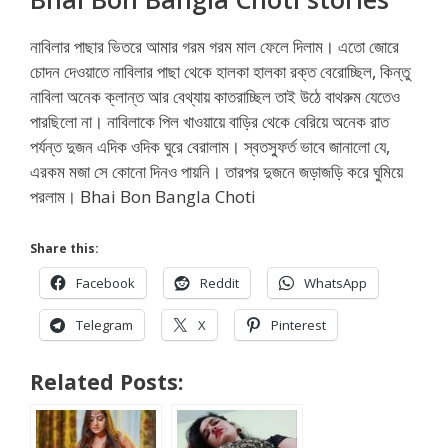
নাবিলার পাছার ভিতরে আমার গরম গরম মাল ফেলে দিলাম। এতো জোরে
চোদন দেওয়াতে নাবিলার পাছা থেকে হালকা হালকা রক্ত বেরোচ্ছিল, কিন্তু
নাবিলা অনেক ক্লান্ত আর বেথ্যায় কাতরাচ্ছিল তাই উঠে বাথরুম যেতেও
পারছিলো না। নাবিলাকে পিল খাওয়ায়ে বাড়ির থেকে বেরিয়ে অনেক রাত
পর্যন্ত দুজন এদিক ওদিক ঘুরে বেরালাম। স্বতস্ফুর্ত ভাবে জানালো যে,
এরকম মজা সে কোনো দিনও পায়নি। তারপর দুজনে জড়াজড়ি করে ঘুমিয়ে
পরলাম। Bhai Bon Bangla Choti
Share this:
Facebook
Reddit
WhatsApp
Telegram
X
Pinterest
Related Posts: