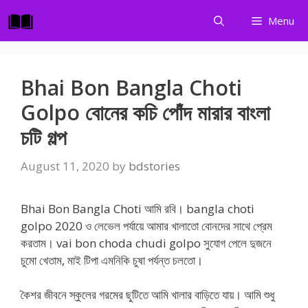
Skip
Menu
to
content
Bhai Bon Bangla Choti
Golpo বোনের কচি পোঁদ মারার বাংলা
চটি গল্প
August 11, 2020
by
bdstories
Bhai Bon Bangla Choti আমি রবি। bangla choti
golpo 2020 ও লেভেল পর্যায়ে আমার খালাতো বোনদের সাথে প্রেম
করতাম। vai bon choda chudi golpo সুযোগ পেলে দুজনে
চুমো খেতাম, মাই টিপা এমনিকি চুষা পর্যন্ত চলতো।
কৈশর জীবনে স্কুলের গরমের ছুটিতে আমি খালার বাড়িতে যায়। আমি শুধু