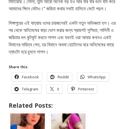
মিটিয়েছে। সোনা, তুমি আরো অনেক বড় হও আর বার বার গুদে বমি করে
আমাদের ক্ষিদে মেটাও।” জয়িতা কথায় সবাই হাসিতে ফেটে পড়ল।
সিঙ্গাপুরের এই যাত্রায় ওদের চারজনেরই একটা নতুন অভিজ্ঞতা হল। এর
পর থেকে অনিমেষের বাড়া ভোগ করার জন্য প্রায়শই সুস্মিতা, শালিনী ও
জয়িতার গুদ কুটকুট করতে লাগল এবং যখনই ওরা আবার কখনও একই
বিমানের দায়িত্ব পেত, হয় বিমানে অথবা হোটেলের ঘরে অনিমেষের কাছে
ন্যাংটো হয়ে চুদতে লাগল।
Share this:
Facebook
Reddit
WhatsApp
Telegram
X
Pinterest
Related Posts: