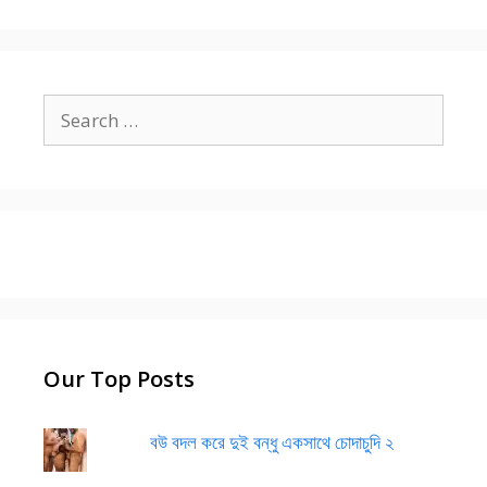
Search
for:
Our Top Posts
বউ বদল করে দুই বন্ধু একসাথে চোদাচুদি ২