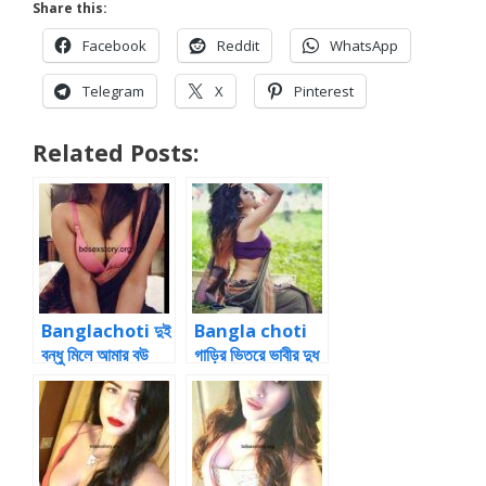
Share this:
Facebook
Reddit
WhatsApp
Telegram
X
Pinterest
Related Posts:
Banglachoti দুই
Bangla choti
বন্ধু মিলে আমার বউ
গাড়ির ভিতরে ভাবীর দুধ
তুলি কে চুদলাম
ধরে