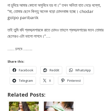
না চুদিয়ে আমার কোনো অসুবিধে হয় না।” তখন অনিতা হাত নেড়ে বল্লো,
“মা, তোমার ছেলে কিন্তু অনেক বড়ো চোদনবাজ হচ্ছে। chodar
golpo paribarik
তাই তুমি যদি শ্বশুড়মশায়কে রাতে চোদও তাহলে শ্বশুড়মশায়ের মতন তোমার
ছেলেরও এটা ভালো লাগবে।”….
…… চলবে ……..
Share this:
Facebook
Reddit
WhatsApp
Telegram
X
Pinterest
Related Posts: