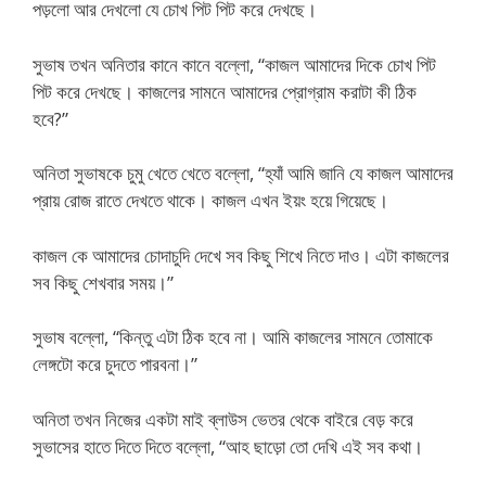
পড়লো আর দেখলো যে চোখ পিট পিট করে দেখছে।
সুভাষ তখন অনিতার কানে কানে বল্লো, “কাজল আমাদের দিকে চোখ পিট
পিট করে দেখছে। কাজলের সামনে আমাদের প্রোগ্রাম করাটা কী ঠিক
হবে?”
অনিতা সুভাষকে চুমু খেতে খেতে বল্লো, “হ্যাঁ আমি জানি যে কাজল আমাদের
প্রায় রোজ রাতে দেখতে থাকে। কাজল এখন ইয়ং হয়ে গিয়েছে।
কাজল কে আমাদের চোদাচুদি দেখে সব কিছু শিখে নিতে দাও। এটা কাজলের
সব কিছু শেখবার সময়।”
সুভাষ বল্লো, “কিন্তু এটা ঠিক হবে না। আমি কাজলের সামনে তোমাকে
লেঙ্গটো করে চুদতে পারবনা।”
অনিতা তখন নিজের একটা মাই ব্লাউস ভেতর থেকে বাইরে বেড় করে
সুভাসের হাতে দিতে দিতে বল্লো, “আহ ছাড়ো তো দেখি এই সব কথা।