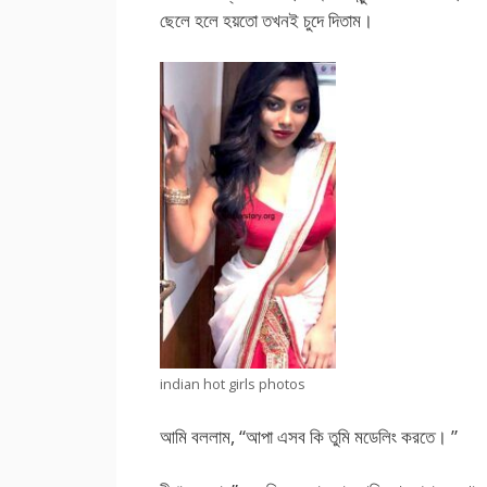
ছেলে হলে হয়তো তখনই চুদে দিতাম।
indian hot girls photos
আমি বললাম, “আপা এসব কি তুমি মডেলিং করতে। ”