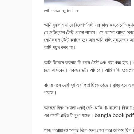
wife sharing indian
আমি বুঝলাম না যে রিসেপশনিস্ট এর কাজ করতে মেডিক্য
যে মেডিক্যাল টেস্ট কেনো লাগবে। সে বললো আমরা কোন
মেডিক্যাল টেস্ট করাতে হবে আর আমি হচ্ছি ম্যানেজার
আমি পছন্দ করব না।
আমি জিজ্ঞেস করলাম কি রকম টেস্ট এবং কত খরচ হবে। 
চলে আসবেন। একজন ডক্টর আসবে। আমি রাজি হয়ে গে
বাসায় এসে দেখি ব্রা এর ফিতা ছিড়ে গেছে। বাধ্য হয়ে এক
পারছে।
আজকে রিকশাওয়ালা একটু বেশি ঝাকি খাওয়ালো। রিকশা থেক
এর বাদামী রাউন্ড টা বুঝা যাচ্ছে। bangla book pdf
আজ দারোয়ানও আমার দিকে ফেল ফেল করে তাকিয়ে ছিল