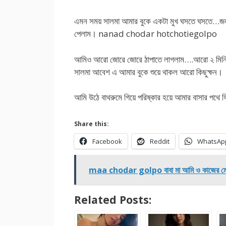
এমন সময় সালমা আমার বুকে একটা মুখ ঘসতে ঘসতে…জল 
পেলাম। nanad chodar hotchotiegolpo
আমিও আরো জোরে জোরে ঠাপাতে লাগলাম….আরো ২ মিনিট
সালমা আবেশ এ আমার বুকে শুয়ে থাকল আরো কিছুক্ষন।
আমি উঠে বাথরুমে গিয়ে পরিষ্কার হয়ে আমার বাসার
Share this:
Facebook
Reddit
WhatsAp
maa chodar golpo বাবা মা আমি ও কাজের মেয়ে
Related Posts: