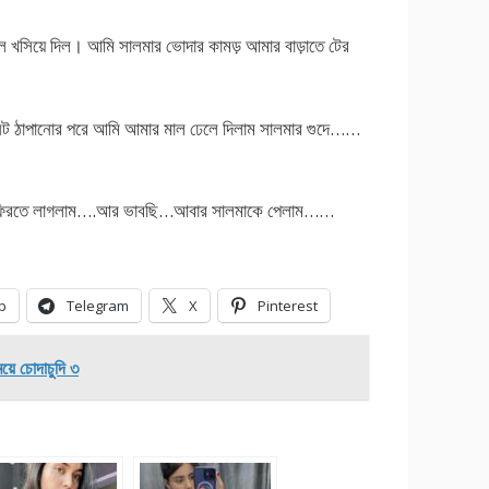
খসিয়ে দিল। আমি সালমার ভোদার কামড় আমার বাড়াতে টের
 ঠাপানোর পরে আমি আমার মাল ঢেলে দিলাম সালমার গুদে……
 পথে ফিরতে লাগলাম….আর ভাবছি…আবার সালমাকে পেলাম……
p
Telegram
X
Pinterest
 চোদাচুদি ৩