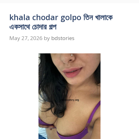
khala chodar golpo তিন খালাকে
একসাথে চোদার গল্প
May 27, 2026
by
bdstories