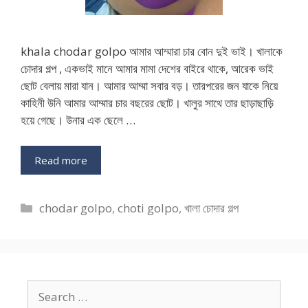
khala chodar golpo আমার আম্মারা চার বোন দুই ভাই। খালাকে
চোদার গল্প , একভাই মানে আমার মামা দেশের বাইরে থাকে, আরেক ভাই
ছোট বেলায় মারা যান। আমার আম্মা সবার বড়। তারপরের জন যাকে নিয়ে
কাহিনী উনি আমার আম্মার চার বছরের ছোট। খালুর সাথে তার ছাড়াছাড়ি
হয়ে গেছে। উনার এক ছেলে …
Read more
Categories
chodar golpo
,
choti golpo
,
খালা চোদার গল্প
Search
for: