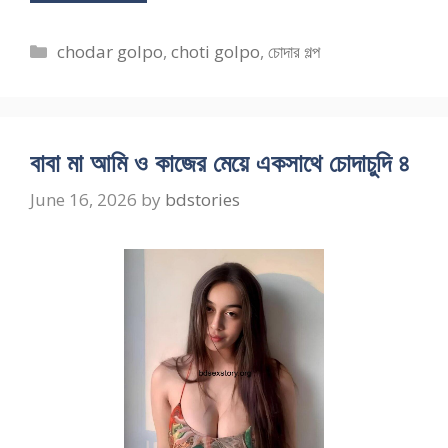
Categories
chodar golpo
,
choti golpo
,
চোদার গল্প
বাবা মা আমি ও কাজের মেয়ে একসাথে চোদাচুদি ৪
June 16, 2026
by
bdstories