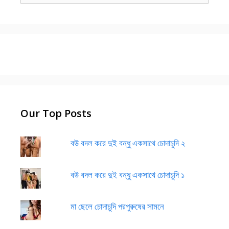
Our Top Posts
বউ বদল করে দুই বন্ধু একসাথে চোদাচুদি ২
বউ বদল করে দুই বন্ধু একসাথে চোদাচুদি ১
মা ছেলে চোদাচুদি পরপুরুষের সামনে