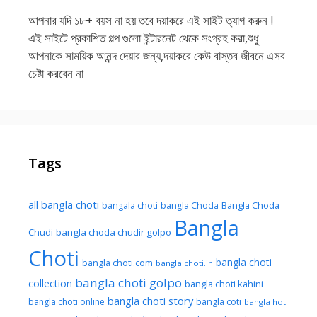
আপনার যদি ১৮+ বয়স না হয় তবে দয়াকরে এই সাইট ত্যাগ করুন !
এই সাইটে প্রকাশিত গল্প গুলো ইন্টারনেট থেকে সংগ্রহ করা,শুধু
আপনাকে সাময়িক আনন্দ দেয়ার জন্য,দয়াকরে কেউ বাস্তব জীবনে এসব
চেষ্টা করবেন না
Tags
all bangla choti
Bangla Choda
bangala choti
bangla Choda
Bangla
Chudi
bangla choda chudir golpo
Choti
bangla choti
bangla choti.com
bangla choti.in
bangla choti golpo
collection
bangla choti kahini
bangla choti story
bangla choti online
bangla coti
bangla hot