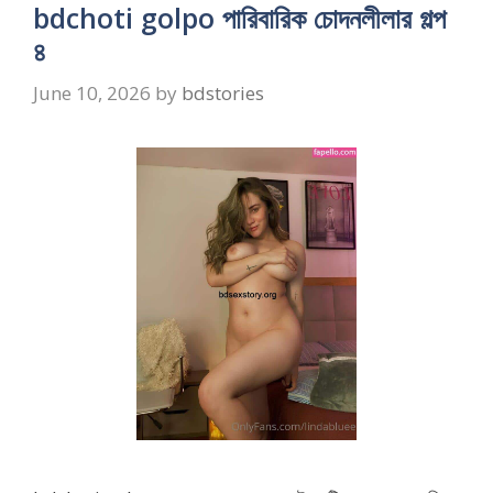
bdchoti golpo পারিবারিক চোদনলীলার গল্প
৪
June 10, 2026
by
bdstories