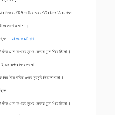
আর নিজের ঠোঁট ধীরে ধীরে তার ঠোঁটের দিকে নিয়ে গেলো ।
ষ্টা করেও পারলো না ।
লেছিলো ।
মা ছেলে চটি গল্প
রই জীভ একে অপরের মুখের ভেতরে ঢুকে গিয়ে ছিলো ।
মাই-এর ওপরে নিয়ে গেলো
নিয় গিয়ে নাভির ওপরে সুরসুরি দিতে লাগলো ।
লেছিলো ।
রই জীভ একে অপরের মুখের ভেতরে ঢুকে গিয়ে ছিলো ।