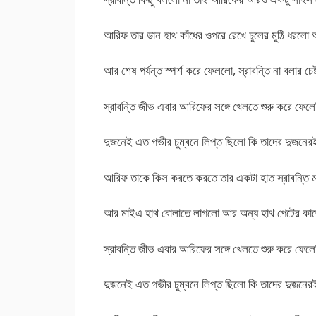
আরিফ তার ডান হাথ কাঁধের ওপরে রেখে চুলের মুঠি ধরলো 
আর শেষ পর্যন্ত স্পর্শ করে ফেললো, স্রাবন্তি না বলার চে
স্রাবন্তি জীভ এবার আরিফের সঙ্গে খেলতে শুরু করে ফে
দুজনেই এত গভীর চুম্বনে লিপ্ত ছিলো কি তাদের দুজনে
আরিফ তাকে কিস করতে করতে তার একটা হাত স্রাবন্তি 
আর মাইএ হাথ বোলাতে লাগলো আর অন্য হাথ পেটের কাছে 
স্রাবন্তি জীভ এবার আরিফের সঙ্গে খেলতে শুরু করে ফে
দুজনেই এত গভীর চুম্বনে লিপ্ত ছিলো কি তাদের দুজনে