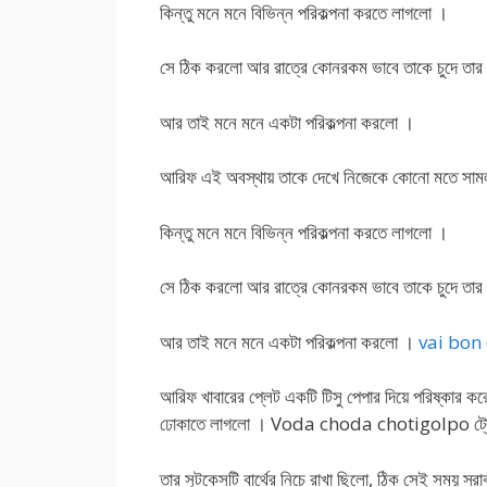
কিন্তু মনে মনে বিভিন্ন পরিকল্পনা করতে লাগলো ।
সে ঠিক করলো আর রাত্রে কোনরকম ভাবে তাকে চুদে তার 
আর তাই মনে মনে একটা পরিকল্পনা করলো ।
আরিফ এই অবস্থায় তাকে দেখে নিজেকে কোনো মতে সামলা
কিন্তু মনে মনে বিভিন্ন পরিকল্পনা করতে লাগলো ।
সে ঠিক করলো আর রাত্রে কোনরকম ভাবে তাকে চুদে তার 
আর তাই মনে মনে একটা পরিকল্পনা করলো ।
vai bon
আরিফ খাবারের প্লেট একটি টিসু পেপার দিয়ে পরিষ্কার
ঢোকাতে লাগলো । Voda choda chotigolpo ট্রেনে 
তার সুটকেসটি বার্থের নিচে রাখা ছিলো, ঠিক সেই সময় স্