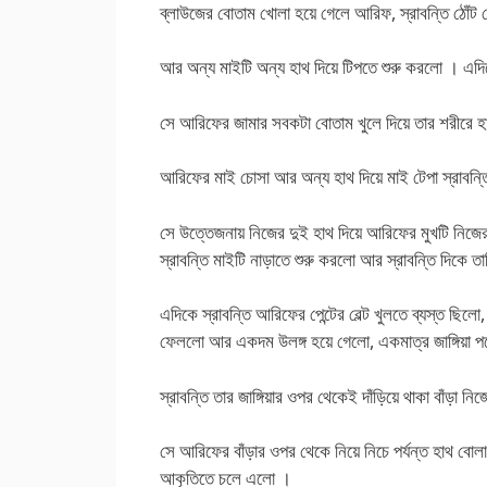
ব্লাউজের বোতাম খোলা হয়ে গেলে আরিফ, স্রাবন্তি ঠোঁট
আর অন্য মাইটি অন্য হাথ দিয়ে টিপতে শুরু করলো । এদি
সে আরিফের জামার সবকটা বোতাম খুলে দিয়ে তার শরীরে 
আরিফের মাই চোসা আর অন্য হাথ দিয়ে মাই টেপা স্রাব
সে উত্তেজনায় নিজের দুই হাথ দিয়ে আরিফের মুখটি নিজের
স্রাবন্তি মাইটি নাড়াতে শুরু করলো আর স্রাবন্তি দিকে 
এদিকে স্রাবন্তি আরিফের পেন্টের বেল্ট খুলতে ব্যস্ত ছিলো
ফেললো আর একদম উলঙ্গ হয়ে গেলো, একমাত্র জাঙ্গিয়া 
স্রাবন্তি তার জাঙ্গিয়ার ওপর থেকেই দাঁড়িয়ে থাকা বাঁড়া 
সে আরিফের বাঁড়ার ওপর থেকে নিয়ে নিচে পর্যন্ত হাথ বোলা
আকৃতিতে চলে এলো ।