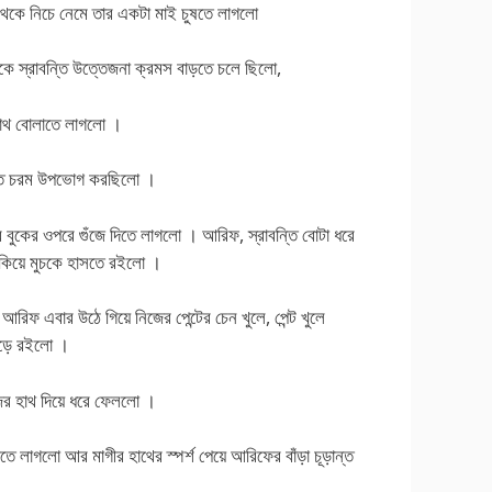
 থেকে নিচে নেমে তার একটা মাই চুষতে লাগলো
কে স্রাবন্তি উত্তেজনা ক্রমস বাড়তে চলে ছিলো,
হাথ বোলাতে লাগলো ।
ন্তি চরম উপভোগ করছিলো ।
 বুকের ওপরে গুঁজে দিতে লাগলো । আরিফ, স্রাবন্তি বোটা ধরে
তাকিয়ে মুচকে হাসতে রইলো ।
, আরিফ এবার উঠে গিয়ে নিজের পেন্টের চেন খুলে, পেন্ট খুলে
পড়ে রইলো ।
নিজের হাথ দিয়ে ধরে ফেললো ।
তে লাগলো আর মাগীর হাথের স্পর্শ পেয়ে আরিফের বাঁড়া চূড়ান্ত