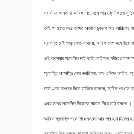
স্রাবন্তি জানত না আরিফ নিচে বসে তার প্লেট গুলো সুট
তাই সে হঠাত করে তাদের কেবিনে ঢুকলো আর আরিফের গা
স্রাবন্তি যেই পড়ে যেতে লাগলো, আরিফ সঙ্গে সঙ্গে উঠে গ
এই অবস্থায় স্রাবন্তি মাই দুটো আরিফের শরীরের সঙ্গ
স্রাবন্তি অস্সস্তি বোধ করছিলো, আর এদিকে আরিফ, স্
তারা একে অপরের দিকে তাকিয়ে হাসলো, আরিফ প্রথমে 
এরই মধ্যে স্রাবন্তি নিজেকে সামলে নিয়ে উঠে বসলো ।
আরিফ স্রাবন্তি পাসে গিয়ে বসলো আর তার হাথ নিজের হ
স্রাবন্তি কিছু বললো না তাই আরিফের আরও একটু সাহস