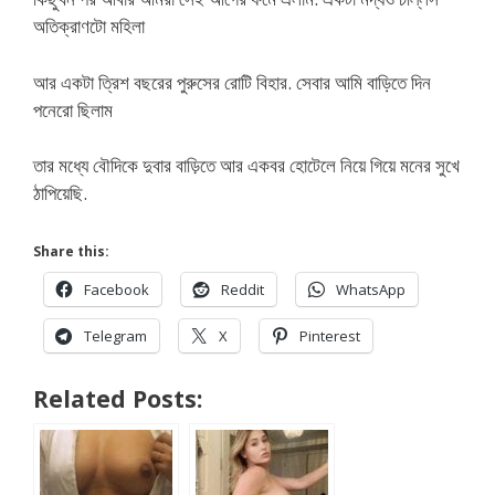
অতিক্রাণটো মহিলা
আর একটা ত্রিশ বছরের পুরুসের রোটি বিহার. সেবার আমি বাড়িতে দিন
পনেরো ছিলাম
তার মধ্যে বৌদিকে দুবার বাড়িতে আর একবর হোটেলে নিয়ে গিয়ে মনের সুখে
ঠাপিয়েছি.
Share this:
Facebook
Reddit
WhatsApp
Telegram
X
Pinterest
Related Posts: