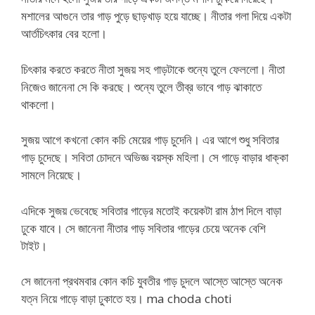
মশালের আগুনে তার গাড় পুড়ে ছাড়খাড় হয়ে যাচ্ছে। নীতার গলা দিয়ে একটা
আর্তচিৎকার বের হলো।
চিৎকার করতে করতে নীতা সুজয় সহ গাড়টাকে শুন্যে তুলে ফেললো। নীতা
নিজেও জানেনা সে কি করছে। শুন্যে তুলে তীব্র ভাবে গাড় ঝাকাতে
থাকলো।
সুজয় আগে কখনো কোন কচি মেয়ের গাড় চুদেনি। এর আগে শুধু সবিতার
গাড় চুদেছে। সবিতা চোদনে অভিজ্ঞ বয়স্ক মহিলা। সে গাড়ে বাড়ার ধাক্কা
সামলে নিয়েছে।
এদিকে সুজয় ভেবেছে সবিতার গাড়ের মতোই কয়েকটা রাম ঠাপ দিলে বাড়া
ঢুকে যাবে। সে জানেনা নীতার গাড় সবিতার গাড়ের চেয়ে অনেক বেশি
টাইট।
সে জানেনা প্রথমবার কোন কচি যুবতীর গাড় চুদলে আস্তে আস্তে অনেক
যত্ন নিয়ে গাড়ে বাড়া ঢুকাতে হয়। ma choda choti