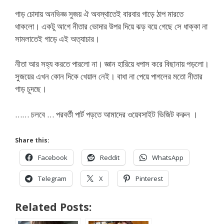
গাড় চোদায় অনভিজ্ঞ সুজয় ঐ অবস্থাতেই বারবার গাড়ে ঠাপ মারতে
থাকলো। একটু আগে নীতার ভোদার উপর দিয়ে ঝড় বয়ে গেছে সে ধাক্কা না
সামলাতেই গাড়ে এই অত্যাচার।
নীতা আর সহ্য করতে পারলো না। জ্ঞান হারিয়ে ধপাস করে বিছানায় পড়লো।
সুজয়ের এখন কোন দিকে খেয়াল নেই। বাধা না পেয়ে পাগলের মতো নীতার
গাড় চুদছে।
…… চলবে … পরবর্তী পার্ট পড়তে আমাদের ওয়েবসাইট ভিজিট করুন ।
Share this:
Facebook
Reddit
WhatsApp
Telegram
X
Pinterest
Related Posts: