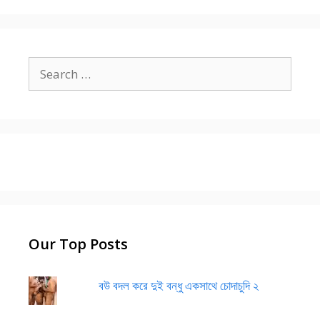
Search
for:
Our Top Posts
বউ বদল করে দুই বন্ধু একসাথে চোদাচুদি ২