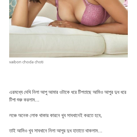
vaibon choda choti
এরমধ্যে দেখি নিলা আপু আমার ওটাকে ধরে টিপতাছে আমিও আপুর দুধ ধরে
টিপা শুরু করলাম…
লঞ্চে অনেক লোক থাকার কারনে খুব সাবধানেই করতে হবে,
তাই আমিও খুব সাবধানে নিলা আপুর দুধ হাতাতে থাকলাম…