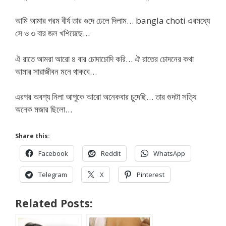
আমি আমার গরম বীর্য তার গুদে ঢেলে দিলাম… bangla choti এরমধ্যে
সে ও ৩ বার জল খশিয়েছে…
ঐ রাতে আমরা আরো ৪ বার চোদাচোদি করি… ঐ রাতের চোদনের কথা
আমার সারাজীবন মনে থাকবে…
এরপর অবশ্য নিলা আপুকে আরো অনেকবার চুদেছি… তার গুদটা সত্যি
অনেক মজার ছিলো…
Share this:
Facebook
Reddit
WhatsApp
Telegram
X
Pinterest
Related Posts: